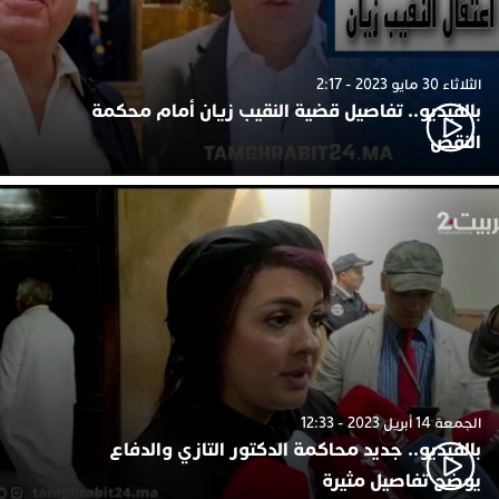
الثلاثاء 30 مايو 2023 - 2:17
بالفيديو.. تفاصيل قضية النقيب زيان أمام محكمة
النقض
الجمعة 14 أبريل 2023 - 12:33
بالفيديو.. جديد محاكمة الدكتور التازي والدفاع
يوضح تفاصيل مثيرة