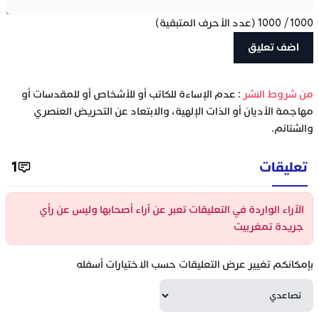
1000
/
1000
(عدد الأحرف المتبقية)
‫من شروط النشر
: عدم الإساءة للكاتب أو للأشخاص أو للمقدسات أو
مهاجمة الأديان أو الذات الإلهية، والابتعاد عن التحريض العنصري
والشتائم.
تعليقات
1
الآراء الواردة في التعليقات تعبر عن آراء أصحابها وليس عن رأي
جريدة تمغربيت
بإمكانكم تغيير عرض التعليقات حسب الاختيارات أسفله