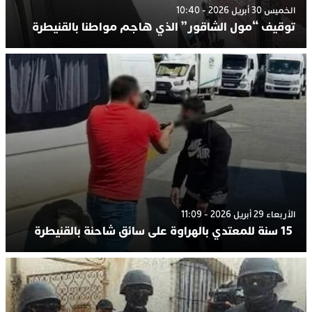
الخميس 30 أبريل 2026 - 10:40
توقيف “مول الشاقور” الذي هاجم مواطنا بالقنيطرة
الأربعاء 29 أبريل 2026 - 11:09
15 سنة للمعتدي بالهراوة على سائق شاحنة بالقنيطرة