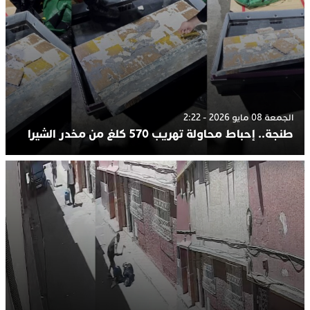
الجمعة 08 مايو 2026 - 2:22
طنجة.. إحباط محاولة تهريب 570 كلغ من مخدر الشيرا