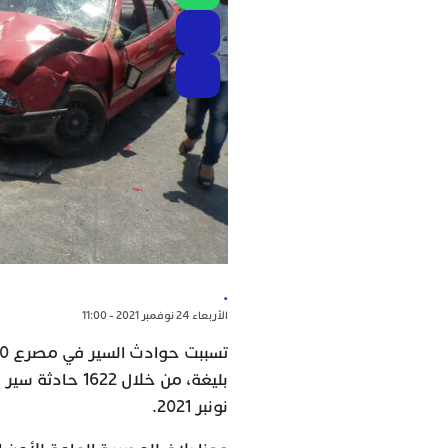
.
الأربعاء 24 نوفمبر 2021 - 11:00
نونبر 2021.‏