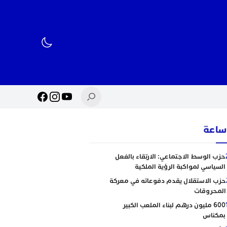
حزب الوسط الاجتماعي: الارتقاء بالفعل
السياسي لمواكبة الرؤية الملكية
حزب الاستقلال يقدم دفوعاته في معركة
المحروقات
600 مليون درهم لبناء الملعب الكبير
بمكناس