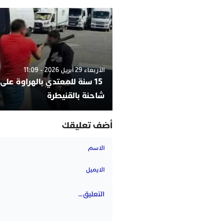
الأربعاء 29 أبريل 2026 - 11:09
15 سنة للمعتدي بالهراوة على
شاحنة بالقنيطرة
أضف تعليقك