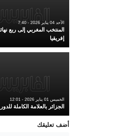
الأحد 04 يناير 2026 - 7:40
المنتخب المغربي إلى ربع نها
إفريقيا
الخميس 01 يناير 2026 - 12:01
الجزائر بالعلامة الكاملة للدور
أضف تعليقك