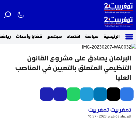
الرئيسية
سياسة
اقتصاد
مجتمع
قضايا وأحداث
رياضة
البرلمان يصادق على مشروع القانون
التنظيمي المتعلق بالتعيين في المناصب
العليا
تمغربيت تمغربيت
الأربعاء 08 فبراير 2023 - 10:57