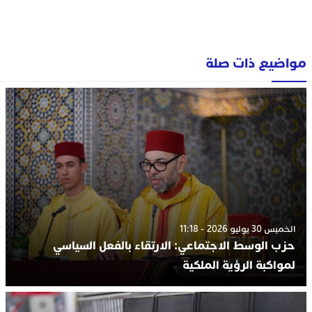
مواضيع ذات صلة
الخميس 30 يوليو 2026 - 11:18
حزب الوسط الاجتماعي: الارتقاء بالفعل السياسي
لمواكبة الرؤية الملكية