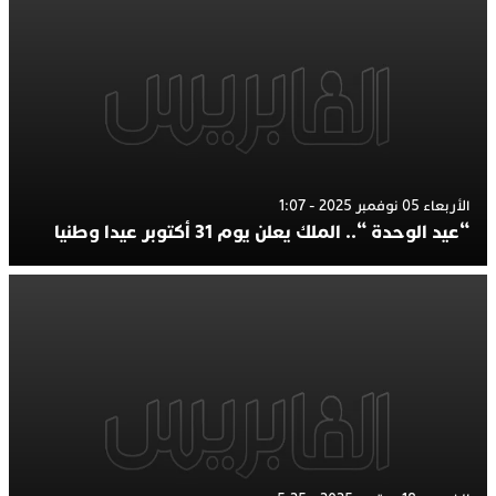
الأربعاء 05 نوفمبر 2025 - 1:07
“عيد الوحدة “.. الملك يعلن يوم 31 أكتوبر عيدا وطنيا