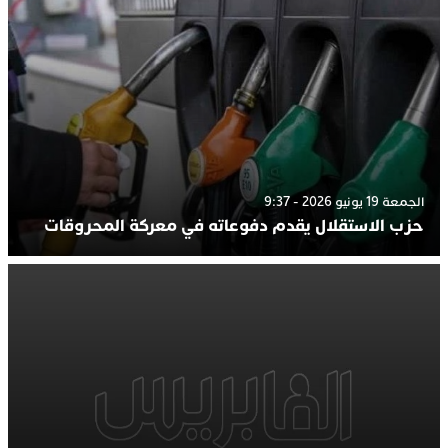
الجمعة 19 يونيو 2026 - 9:37
حزب الاستقلال يقدم دفوعاته في معركة المحروقات