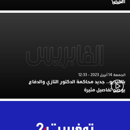
النقض
الجمعة 14 أبريل 2023 - 12:33
بالفيديو.. جديد محاكمة الدكتور التازي والدفاع
يوضح تفاصيل مثيرة