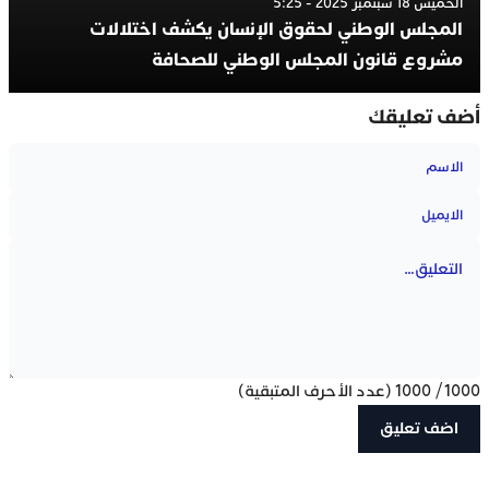
الخميس 18 سبتمبر 2025 - 5:25
المجلس الوطني لحقوق الإنسان يكشف اختلالات
مشروع قانون المجلس الوطني للصحافة
أضف تعليقك
1000
/
1000
(عدد الأحرف المتبقية)