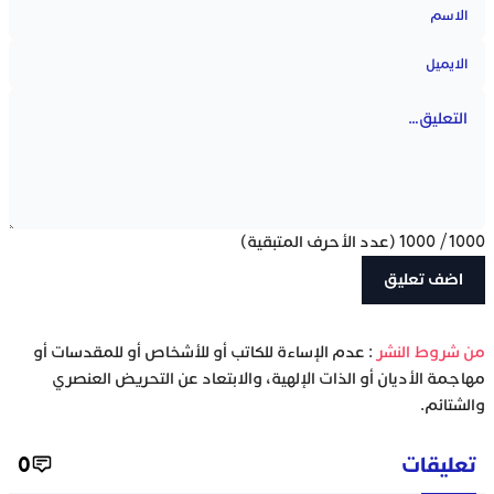
1000
/
1000
(عدد الأحرف المتبقية)
‫من شروط النشر
: عدم الإساءة للكاتب أو للأشخاص أو للمقدسات أو
مهاجمة الأديان أو الذات الإلهية، والابتعاد عن التحريض العنصري
والشتائم.
تعليقات
0