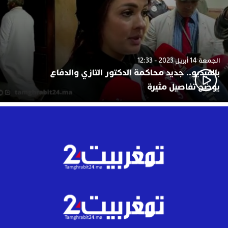
الجمعة 14 أبريل 2023 - 12:33
بالفيديو.. جديد محاكمة الدكتور التازي والدفاع
يوضح تفاصيل مثيرة