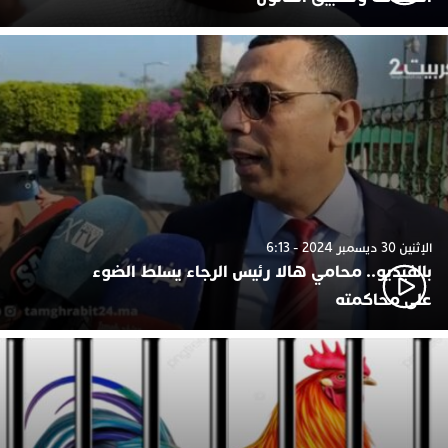
الإثنين 30 ديسمبر 2024 - 6:13
بالفيديو.. محامي هالا رئيس الرجاء يسلط الضوء
على محاكمته