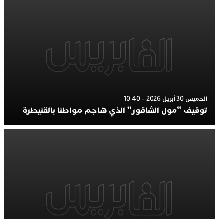
الخميس 30 أبريل 2026 - 10:40
توقيف “مول الشاقور” الذي هاجم مواطنا بالقنيطرة