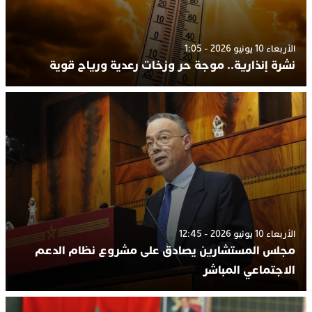
الأربعاء 10 يونيو 2026 - 1:05
نشرة إنذارية.. موجة حر وزخات رعدية ورياح قوية
الأربعاء 10 يونيو 2026 - 12:45
مجلس المستشارين يصادق على مشروع نظام الدعم
الاجتماعي المباشر