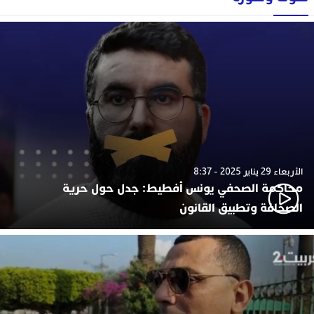
الأربعاء 29 يناير 2025 - 8:37
محاكمة الصحفي يونس أفطيط: جدل حول حرية
الصحافة وتطبيق القانون