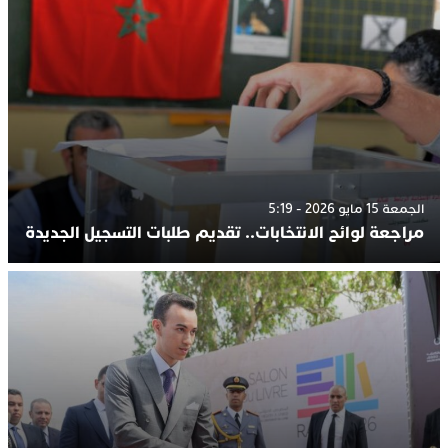
الجمعة 15 مايو 2026 - 5:19
مراجعة لوائح الانتخابات.. تقديم طلبات التسجيل الجديدة