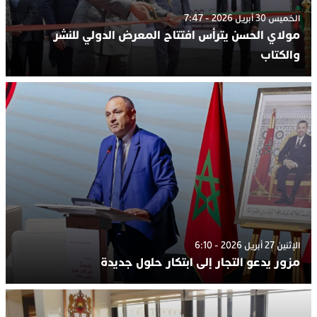
الخميس 30 أبريل 2026 - 7:47
مولاي الحسن يترأس افتتاح المعرض الدولي للنشر
والكتاب
الإثنين 27 أبريل 2026 - 6:10
مزور يدعو التجار إلى ابتكار حلول جديدة