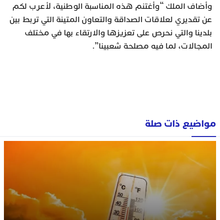
وأضاف الملك “وأغتنم هذه المناسبة الوطنية، لأعرب لكم
عن تقديري لعلاقات الصداقة والتعاون المتينة التي تربط بين
بلدينا والتي نحرص على تعزيزها والارتقاء بها في مختلف
المجالات، لما فيه مصلحة شعبينا”.
مواضيع ذات صلة