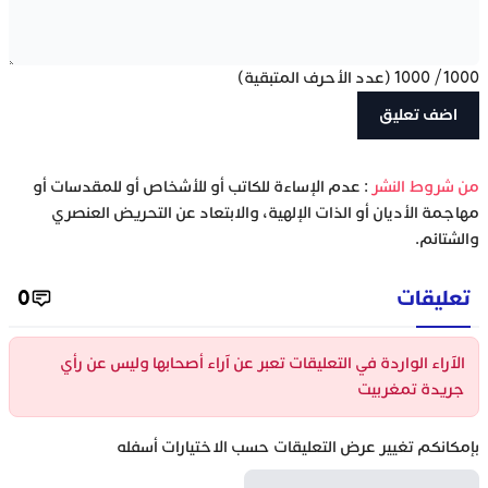
1000
/
1000
(عدد الأحرف المتبقية)
‫من شروط النشر
: عدم الإساءة للكاتب أو للأشخاص أو للمقدسات أو
مهاجمة الأديان أو الذات الإلهية، والابتعاد عن التحريض العنصري
والشتائم.
تعليقات
0
الآراء الواردة في التعليقات تعبر عن آراء أصحابها وليس عن رأي
جريدة تمغربيت
بإمكانكم تغيير عرض التعليقات حسب الاختيارات أسفله