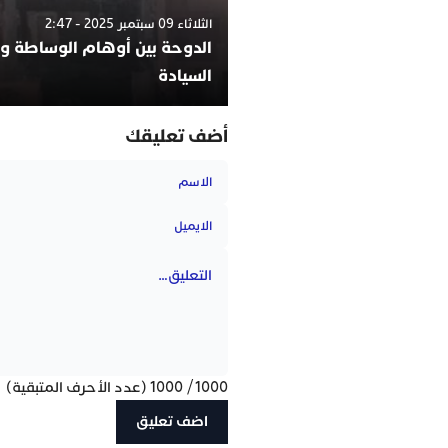
الثلاثاء 09 سبتمبر 2025 - 2:47
الدوحة بين أوهام الوساطة وا
السيادة
أضف تعليقك
1000
/
1000
(عدد الأحرف المتبقية)