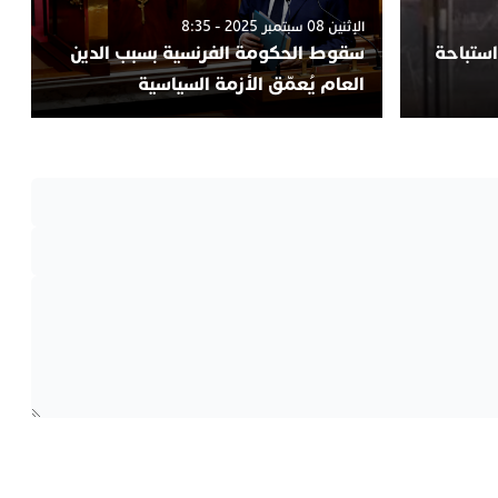
الإثنين 08 سبتمبر 2025 - 8:35
ستباحة
سقوط الحكومة الفرنسية بسبب الدين
العام يُعمّق الأزمة السياسية