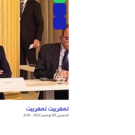
تمغربيت تمغربيت
الخميس 09 نوفمبر 2023 - 8:30