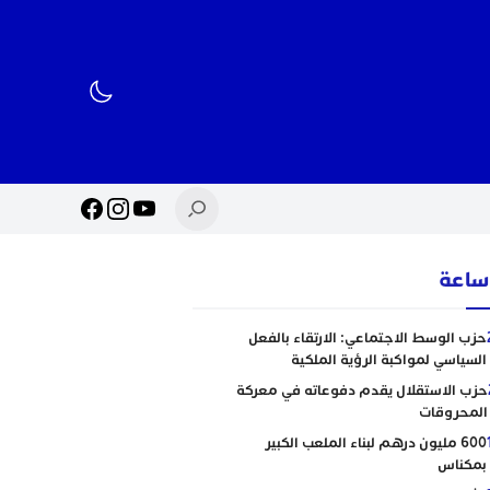
حزب الوسط الاجتماعي: الارتقاء بالفعل
السياسي لمواكبة الرؤية الملكية
حزب الاستقلال يقدم دفوعاته في معركة
المحروقات
600 مليون درهم لبناء الملعب الكبير
بمكناس