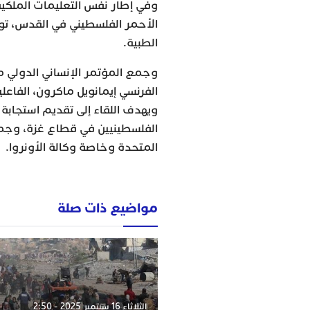
وفي إطار نفس التعليمات الملكي
الأحمر الفلسطيني في القدس، تو
الطبية.
وجمع المؤتمر الإنساني الدولي م
الفرنسي إيمانويل ماكرون، الفاعلي
ويهدف اللقاء إلى تقديم استجابة
الفلسطينيين في قطاع غزة، وجمع
المتحدة وخاصة وكالة الأونروا.
مواضيع ذات صلة
الثلاثاء 16 سبتمبر 2025 - 2:50