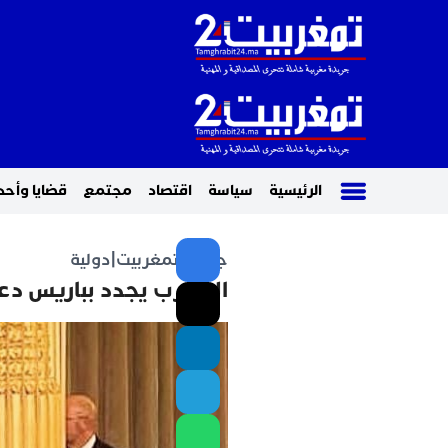
الرئيسية
سياسة
اقتصاد
مجتمع
قضايا وأحد
جريدة تمغربيت
|
دولية
المغرب يجدد بباريس دعو