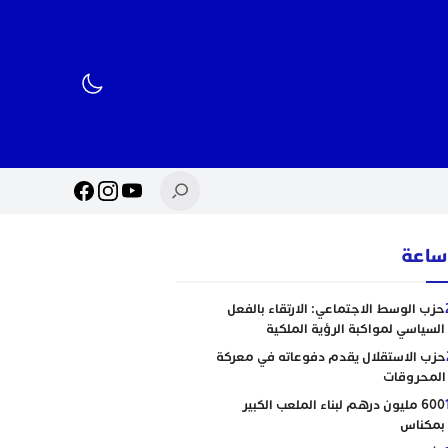
حزب الوسط الاجتماعي: الارتقاء بالفعل
السياسي لمواكبة الرؤية الملكية
حزب الاستقلال يقدم دفوعاته في معركة
المحروقات
600 مليون درهم لبناء الملعب الكبير
بمكناس