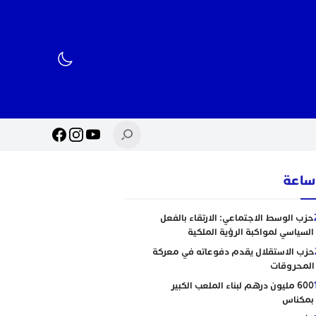
حزب الوسط الاجتماعي: الارتقاء بالفعل
السياسي لمواكبة الرؤية الملكية
حزب الاستقلال يقدم دفوعاته في معركة
المحروقات
600 مليون درهم لبناء الملعب الكبير
بمكناس