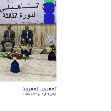
تمغربيت تمغربيت
الإثنين 13 نوفمبر 2023 - 8:00