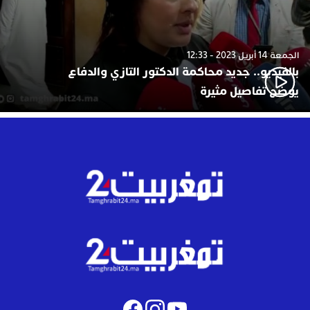
الجمعة 14 أبريل 2023 - 12:33
بالفيديو.. جديد محاكمة الدكتور التازي والدفاع
يوضح تفاصيل مثيرة