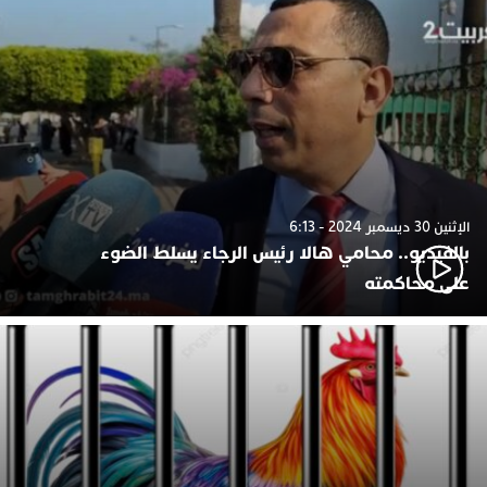
الإثنين 30 ديسمبر 2024 - 6:13
بالفيديو.. محامي هالا رئيس الرجاء يسلط الضوء
على محاكمته