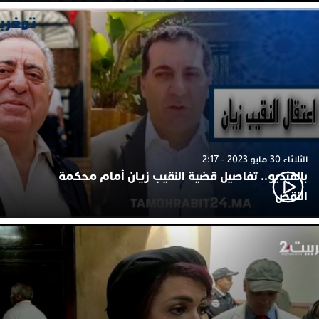
الثلاثاء 30 مايو 2023 - 2:17
بالفيديو.. تفاصيل قضية النقيب زيان أمام محكمة
النقض