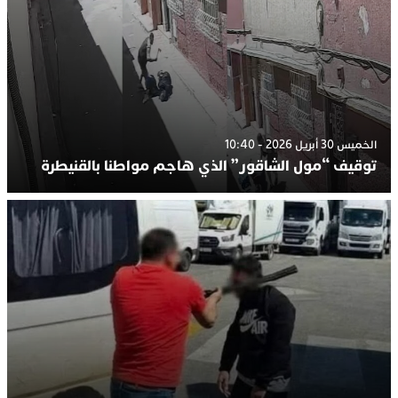
الخميس 30 أبريل 2026 - 10:40
توقيف “مول الشاقور” الذي هاجم مواطنا بالقنيطرة