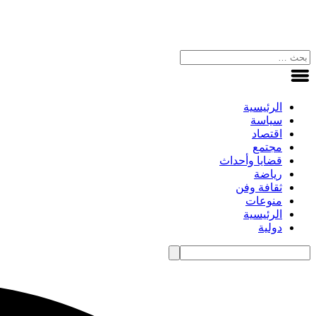
الرئيسية
سياسة
اقتصاد
مجتمع
قضايا وأحداث
رياضة
ثقافة وفن
منوعات
الرئيسية
دولية