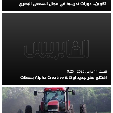
تكوين.. دورات تدريبية في مجال السمعي البصري
السبت 14 مارس 2026 - 9:25
افتتاح مقر جديد لوكالة Alpha Creative بسطات