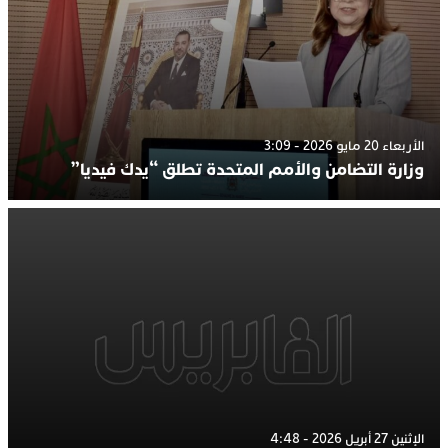
الأربعاء 20 مايو 2026 - 3:09
وزارة التضامن والأمم المتحدة تطلق “يدك فيديا”
الإثنين 27 أبريل 2026 - 4:48