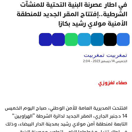
في اطار عصرنة البنية التحتية للمنشآت
الشرطية..إفتتاح المقر الجديد للمنطقة
الأمنية مولاي رشيد بكازا
تمغربيت تمغربيت
الخميس 14 ديسمبر 2023 - 2:04
صفاء لغزوزي
افتتحت المديرية العامة للأمن الوطني، صباح اليوم الخميس
14 دجنبر الجاري، المقر الجديد لدائرة الشرطة “الهراويين”
التابعة لمنطقة أمن مولاي رشيد بمدينة الدار البيضاء، وذلك