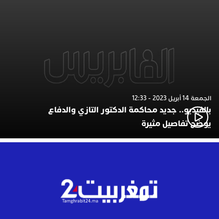
الجمعة 14 أبريل 2023 - 12:33
بالفيديو.. جديد محاكمة الدكتور التازي والدفاع
يوضح تفاصيل مثيرة