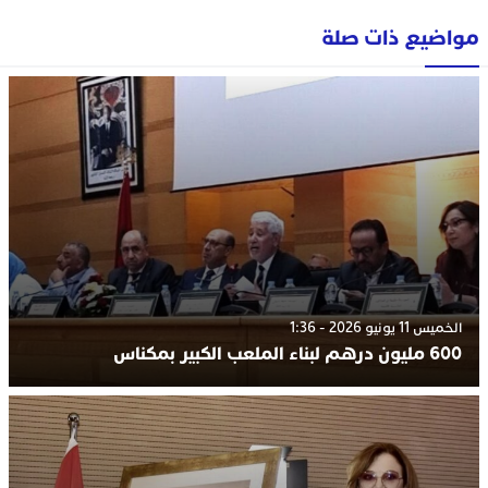
مواضيع ذات صلة
الخميس 11 يونيو 2026 - 1:36
600 مليون درهم لبناء الملعب الكبير بمكناس