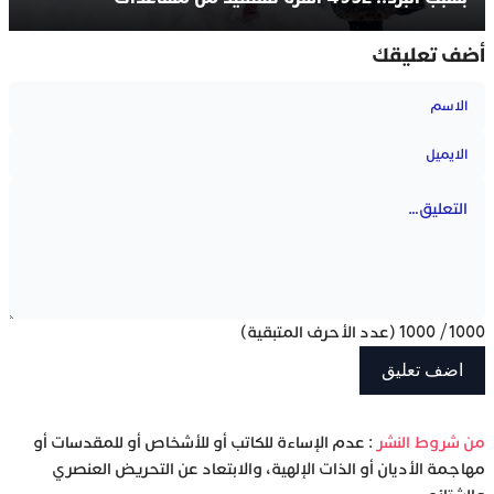
أضف تعليقك
1000
/
1000
(عدد الأحرف المتبقية)
‫من شروط النشر
: عدم الإساءة للكاتب أو للأشخاص أو للمقدسات أو
مهاجمة الأديان أو الذات الإلهية، والابتعاد عن التحريض العنصري