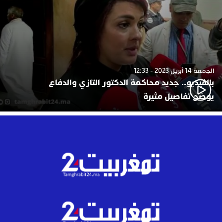
الجمعة 14 أبريل 2023 - 12:33
بالفيديو.. جديد محاكمة الدكتور التازي والدفاع
يوضح تفاصيل مثيرة