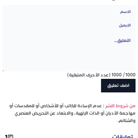
1000
/
1000
(عدد الأحرف المتبقية)
‫من شروط النشر
: عدم الإساءة للكاتب أو للأشخاص أو للمقدسات أو
مهاجمة الأديان أو الذات الإلهية، والابتعاد عن التحريض العنصري
والشتائم.
تعليقات
1