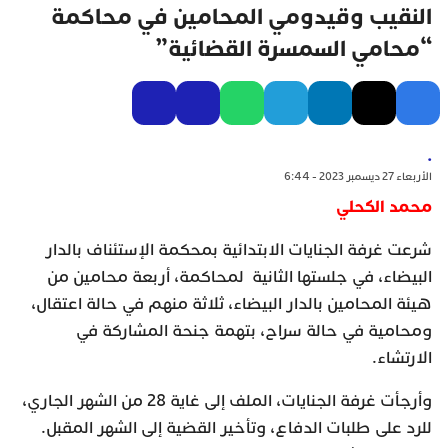
النقيب وقيدومي المحامين في محاكمة
“محامي السمسرة القضائية”
.
الأربعاء 27 ديسمبر 2023 - 6:44
محمد الكحلي
شرعت غرفة الجنايات الابتدائية بمحكمة الإستئناف بالدار
البيضاء، في جلستها الثانية لمحاكمة، أربعة محامين من
هيئة المحامين بالدار البيضاء، ثلاثة منهم في حالة اعتقال،
ومحامية في حالة سراح، بتهمة جنحة المشاركة في
الارتشاء.
وأرجأت غرفة الجنايات، الملف إلى غاية 28 من الشهر الجاري،
للرد على طلبات الدفاع، وتأخير القضية إلى الشهر المقبل.