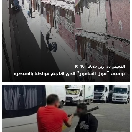
الخميس 30 أبريل 2026 - 10:40
توقيف “مول الشاقور” الذي هاجم مواطنا بالقنيطرة