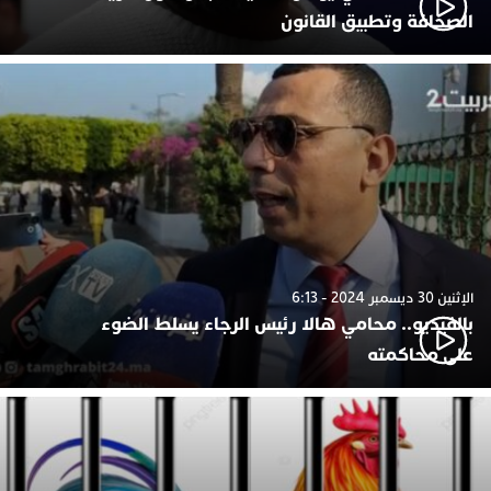
الصحافة وتطبيق القانون
الإثنين 30 ديسمبر 2024 - 6:13
بالفيديو.. محامي هالا رئيس الرجاء يسلط الضوء
على محاكمته