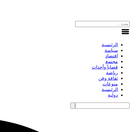
الرئيسية
سياسة
اقتصاد
مجتمع
قضايا وأحداث
رياضة
ثقافة وفن
منوعات
الرئيسية
دولية