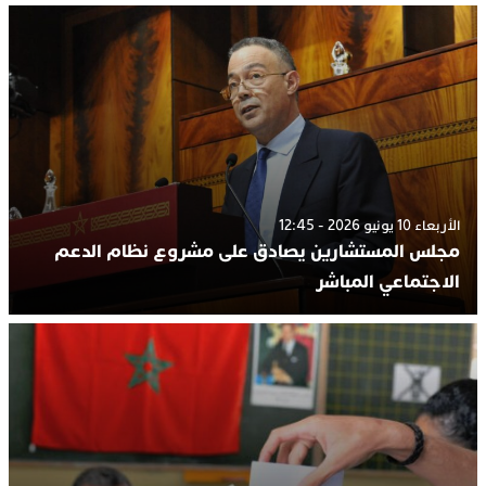
الأربعاء 10 يونيو 2026 - 12:45
مجلس المستشارين يصادق على مشروع نظام الدعم
الاجتماعي المباشر