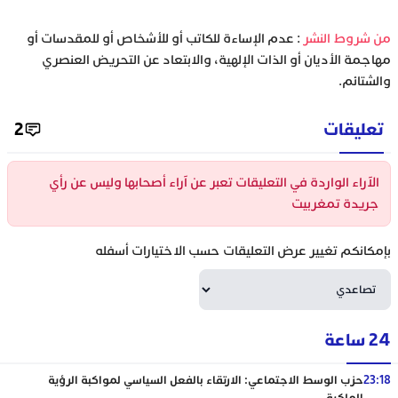
‫من شروط النشر
: عدم الإساءة للكاتب أو للأشخاص أو للمقدسات أو
مهاجمة الأديان أو الذات الإلهية، والابتعاد عن التحريض العنصري
والشتائم.
تعليقات
2
الآراء الواردة في التعليقات تعبر عن آراء أصحابها وليس عن رأي
جريدة تمغربيت
بإمكانكم تغيير عرض التعليقات حسب الاختيارات أسفله
24 ساعة
23:18
حزب الوسط الاجتماعي: الارتقاء بالفعل السياسي لمواكبة الرؤية