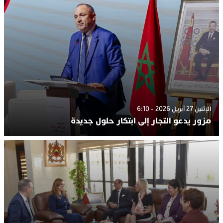
الإثنين 27 أبريل 2026 - 6:10
مزور يدعو التجار إلى ابتكار حلول جديدة