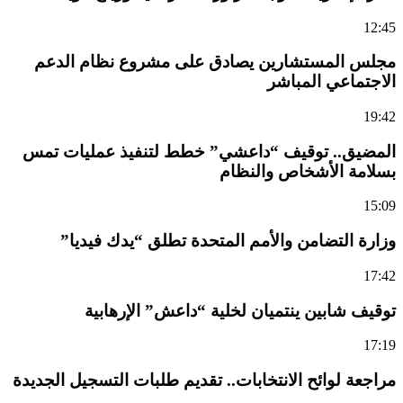
12:45
مجلس المستشارين يصادق على مشروع نظام الدعم
الاجتماعي المباشر
19:42
المضيق.. توقيف “داعشي” خطط لتنفيذ عمليات تمس
بسلامة الأشخاص والنظام
15:09
وزارة التضامن والأمم المتحدة تطلق “يدك فيديا”
17:42
توقيف شابين ينتميان لخلية “داعش” الإرهابية
17:19
مراجعة لوائح الانتخابات.. تقديم طلبات التسجيل الجديدة