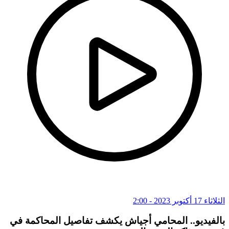
الثلاثاء 17 أكتوبر 2023 - 2:00
بالفيديو.. المحامي أجياش يكشف تفاصيل المحاكمة في