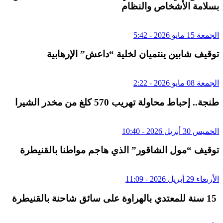
بسلامة الأشخاص والنظام
الجمعة 15 مايو 2026 - 5:42
توقيف شابين ينتميان لخلية “داعش” الإرهابية
الجمعة 08 مايو 2026 - 2:22
طنجة.. إحباط محاولة تهريب 570 كلغ من مخدر الشيرا
الخميس 30 أبريل 2026 - 10:40
توقيف “مول الشاقور” الذي هاجم مواطنا بالقنيطرة
الأربعاء 29 أبريل 2026 - 11:09
15 سنة للمعتدي بالهراوة على سائق شاحنة بالقنيطرة