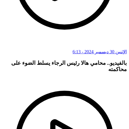
الإثنين 30 ديسمبر 2024 - 6:13
بالفيديو.. محامي هالا رئيس الرجاء يسلط الضوء على
محاكمته