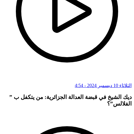
الثلاثاء 10 ديسمبر 2024 - 4:54
ديك الشيخ في قبضة العدالة الجزائرية: من يتكفل ب ”
الفلالس”؟