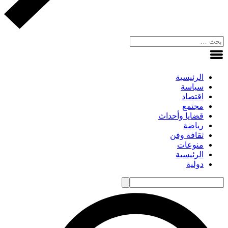
الرئيسية
سياسة
اقتصاد
مجتمع
قضايا وأحداث
رياضة
ثقافة وفن
منوعات
الرئيسية
دولية