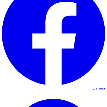
فيسبوك