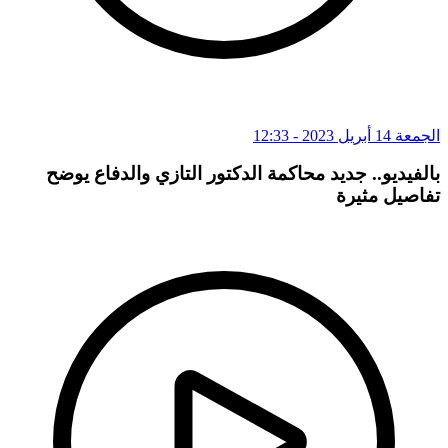
الجمعة 14 أبريل 2023 - 12:33
بالفيديو.. جديد محاكمة الدكتور التازي والدفاع يوضح
تفاصيل مثيرة