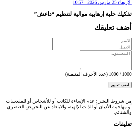
الأربعاء 25 مارس 2026 - 10:57
تفكيك خلية إرهابية موالية لتنظيم “داعش”
أضف تعليقك
1000
/
1000
(عدد الأحرف المتبقية)
‫من شروط النشر
: عدم الإساءة للكاتب أو للأشخاص أو للمقدسات
أو مهاجمة الأديان أو الذات الإلهية، والابتعاد عن التحريض العنصري
والشتائم.
تعليقات