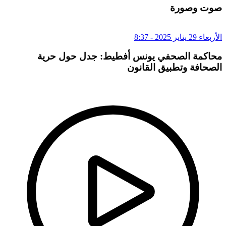
صوت وصورة
الأربعاء 29 يناير 2025 - 8:37
محاكمة الصحفي يونس أفطيط: جدل حول حرية
الصحافة وتطبيق القانون