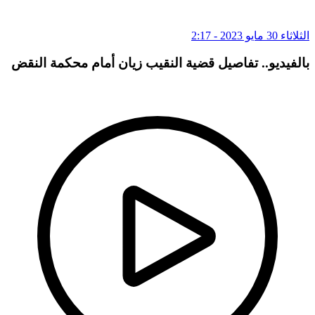
الثلاثاء 30 مايو 2023 - 2:17
بالفيديو.. تفاصيل قضية النقيب زيان أمام محكمة النقض