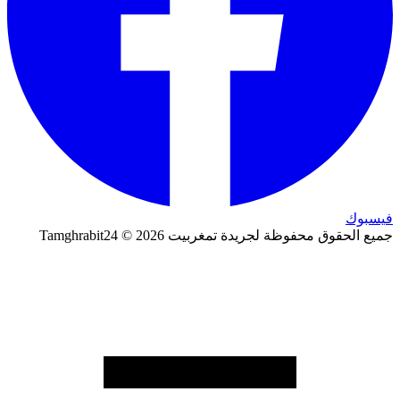
فيسبوك
جميع الحقوق محفوظة لجريدة تمغربيت 2026 © Tamghrabit24