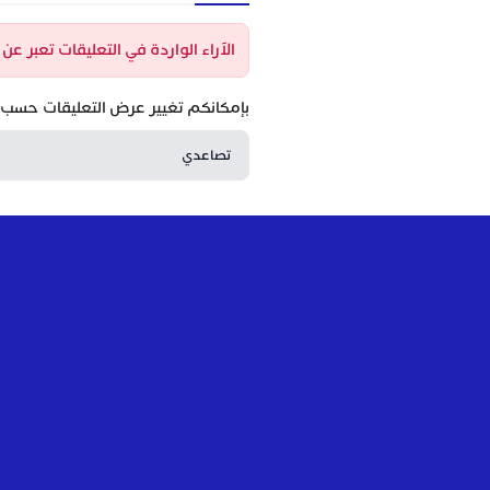
الآراء الواردة في التعليقات تعبر ع
بإمكانكم تغيير عرض التعليقات حسب ا