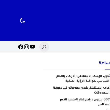
حزب الوسط الاجتماعي: الارتقاء بالفعل
السياسي لمواكبة الرؤية الملكية
حزب الاستقلال يقدم دفوعاته في معركة
المحروقات
600 مليون درهم لبناء الملعب الكبير
بمكناس