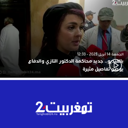
الجمعة 14 أبريل 2023 - 12:33
بالفيديو.. جديد محاكمة الدكتور التازي والدفاع
يوضح تفاصيل مثيرة