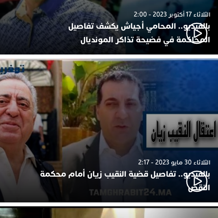
الثلاثاء 17 أكتوبر 2023 - 2:00
بالفيديو.. المحامي أجياش يكشف تفاصيل
المحاكمة في فضيحة تذاكر المونديال
الثلاثاء 30 مايو 2023 - 2:17
بالفيديو.. تفاصيل قضية النقيب زيان أمام محكمة
النقض