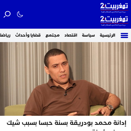
الرئيسية
سياسة
اقتصاد
مجتمع
قضايا وأحداث
رياضة
إدانة محمد بودريقة بسنة حبسا بسبب شيك