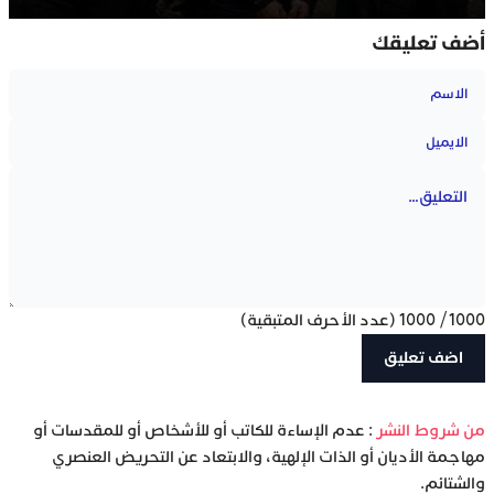
أضف تعليقك
1000
/
1000
(عدد الأحرف المتبقية)
‫من شروط النشر
: عدم الإساءة للكاتب أو للأشخاص أو للمقدسات أو
مهاجمة الأديان أو الذات الإلهية، والابتعاد عن التحريض العنصري
والشتائم.