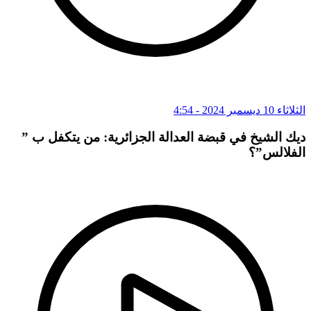
الثلاثاء 10 ديسمبر 2024 - 4:54
ديك الشيخ في قبضة العدالة الجزائرية: من يتكفل ب ”
الفلالس”؟