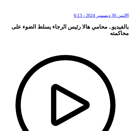
الإثنين 30 ديسمبر 2024 - 6:13
بالفيديو.. محامي هالا رئيس الرجاء يسلط الضوء على
محاكمته