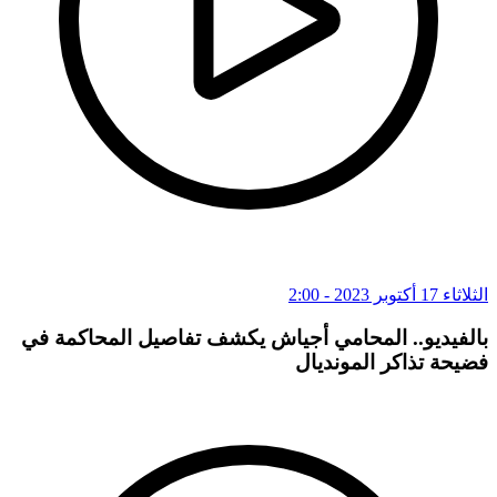
الثلاثاء 17 أكتوبر 2023 - 2:00
بالفيديو.. المحامي أجياش يكشف تفاصيل المحاكمة في
فضيحة تذاكر المونديال