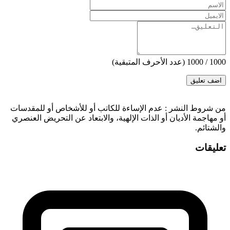
1000
/
1000
(عدد الأحرف المتبقية)
‫من شروط النشر
: عدم الإساءة للكاتب أو للأشخاص أو للمقدسات
أو مهاجمة الأديان أو الذات الإلهية، والابتعاد عن التحريض العنصري
والشتائم.
تعليقات