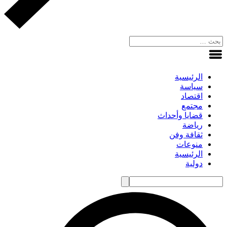
الرئيسية
سياسة
اقتصاد
مجتمع
قضايا وأحداث
رياضة
ثقافة وفن
منوعات
الرئيسية
دولية