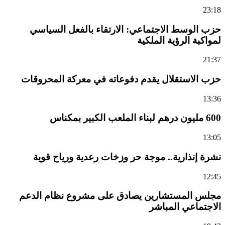
23:18
حزب الوسط الاجتماعي: الارتقاء بالفعل السياسي
لمواكبة الرؤية الملكية
21:37
حزب الاستقلال يقدم دفوعاته في معركة المحروقات
13:36
600 مليون درهم لبناء الملعب الكبير بمكناس
13:05
نشرة إنذارية.. موجة حر وزخات رعدية ورياح قوية
12:45
مجلس المستشارين يصادق على مشروع نظام الدعم
الاجتماعي المباشر