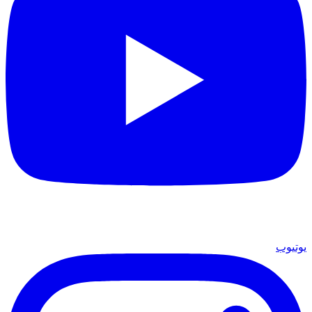
يوتيوب