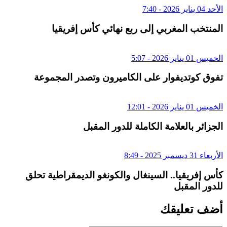
الأحد 04 يناير 2026 - 7:40
المنتخب المغربي إلى ربع نهائي كأس إفريقيا
الخميس 01 يناير 2026 - 5:07
تفوق كوتديفوار على الكاميرون وتصدر المجموعة
الخميس 01 يناير 2026 - 12:01
الجزائر بالعلامة الكاملة للدور المقبل
الأربعاء 31 ديسمبر 2025 - 8:49
كأس إفريقيا.. السينغال والكونغو الديمقراطية تحلق
للدور المقبل
أضف تعليقك