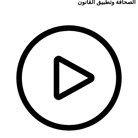
الصحافة وتطبيق القانون