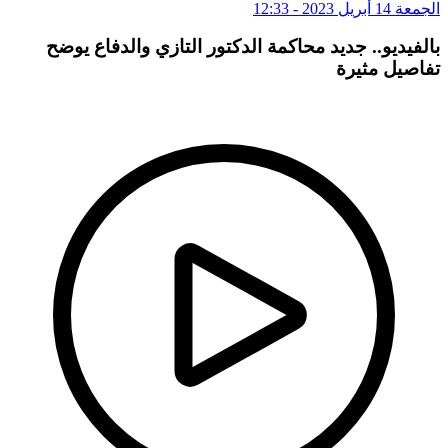
الجمعة 14 أبريل 2023 - 12:33
بالفيديو.. جديد محاكمة الدكتور التازي والدفاع يوضح
تفاصيل مثيرة