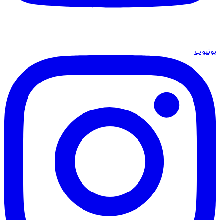
يوتيوب