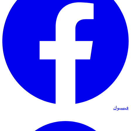
فيسبوك