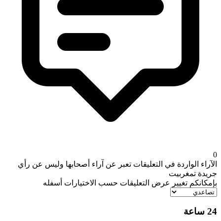
0
الآراء الواردة في التعليقات تعبر عن آراء أصحابها وليس عن رأي
جريدة تمغربيت
بإمكانكم تغيير عرض التعليقات حسب الاختيارات أسفله
24 ساعة