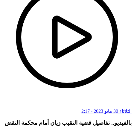
الثلاثاء 30 مايو 2023 - 2:17
بالفيديو.. تفاصيل قضية النقيب زيان أمام محكمة النقض