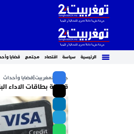
الرئيسية
سياسة
اقتصاد
مجتمع
قضايا وأحد
جريدة تمغربيت
|
قضايا وأحداث
قرصنة بطاقات الاداء البنكية تطيح ب