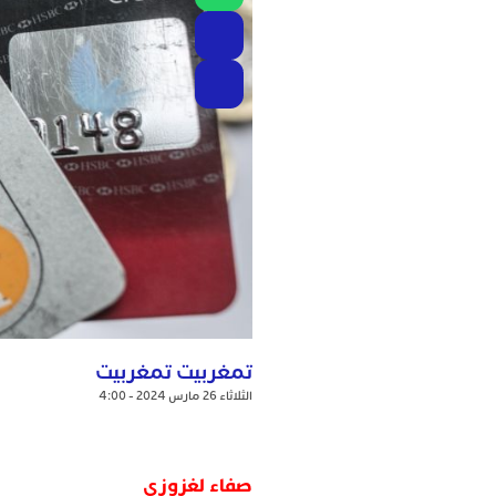
تمغربيت تمغربيت
الثلاثاء 26 مارس 2024 - 4:00
صفاء لغزوزي