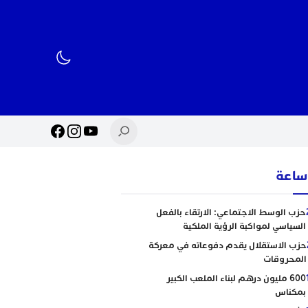
حزب الوسط الاجتماعي: الارتقاء بالفعل
السياسي لمواكبة الرؤية الملكية
حزب الاستقلال يقدم دفوعاته في معركة
المحروقات
600 مليون درهم لبناء الملعب الكبير
بمكناس