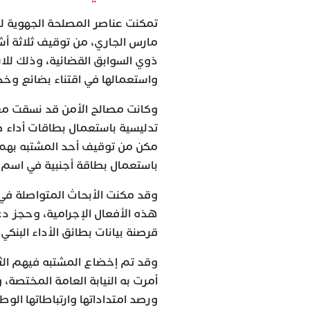
ذوي السوابق القضائية، وذلك للا
واستعمالها في اقتناء بضائع وخد
وكانت مصالح الأمن قد نسقت مع 
تدليسية باستعمال بطاقات أداء 
مكن من توقيف أحد المشتبه بهم 
باستعمال بطاقة أجنبية في اسم ا
وقد مكنت الأبحاث المتواصلة في
هذه الأفعال الإجرامية، وحجز 
قرصنة بيانات بطائق الأداء البنكي.
وقد تم إخضاع المشتبه فيهم الثلا
أمرت به النيابة العامة المخت
ورصد امتداداتها وارتباطاتها الوطن