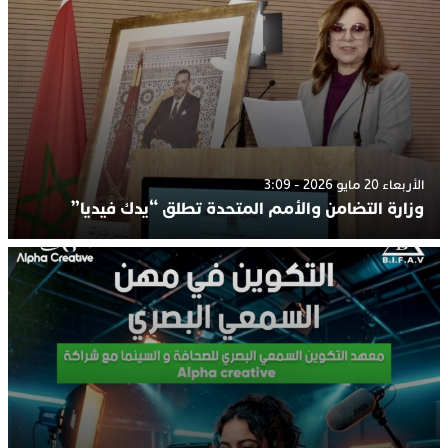
الأربعاء 20 مايو 2026 - 3:09
وزارة التضامن والأمم المتحدة تطلق “يدك فيديا”