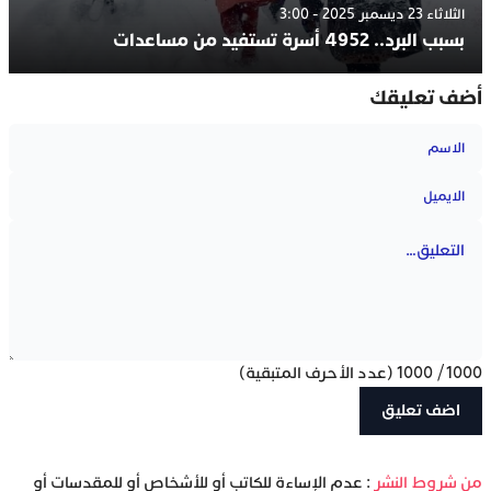
الثلاثاء 23 ديسمبر 2025 - 3:00
بسبب البرد.. 4952 أسرة تستفيد من مساعدات
أضف تعليقك
1000
/
1000
(عدد الأحرف المتبقية)
‫من شروط النشر
: عدم الإساءة للكاتب أو للأشخاص أو للمقدسات أو