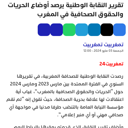
تقرير النقابة الوطنية يرصد أوضاع الحريات
والحقوق الصحافية في المغرب
تمغربيت تمغربيت
الجمعة 03 مايو 2024 - 12:00
تمغربيت24
رصدت النقابة الوطنية للصحافة المغربية، في تقريرها
السنوي في الفترة الممتدة بين مارس 2023 ومارس 2024
حول “الحريات والحقوق الصحافية بالمغرب”، غياب أية
اعتقالات لها علاقة بحرية الصحافة، حيث تقول إنه “لم تقم
مؤسسة النيابة العامة بالتنصّب طرفا مدنيا في مواجهة أي
صحافي مهني أو أي منبر إعلامي”.
وأضاف تقرير النقابة، الذي قدمته بمقرها بالرباط اليوم