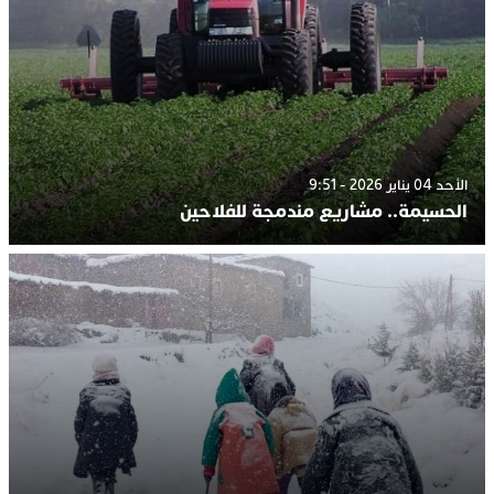
الأحد 04 يناير 2026 - 9:51
الحسيمة.. مشاريع مندمجة للفلاحين