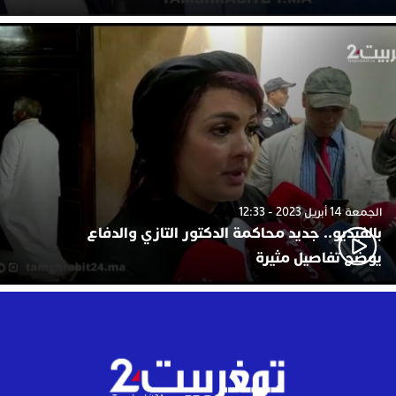
الجمعة 14 أبريل 2023 - 12:33
بالفيديو.. جديد محاكمة الدكتور التازي والدفاع
يوضح تفاصيل مثيرة