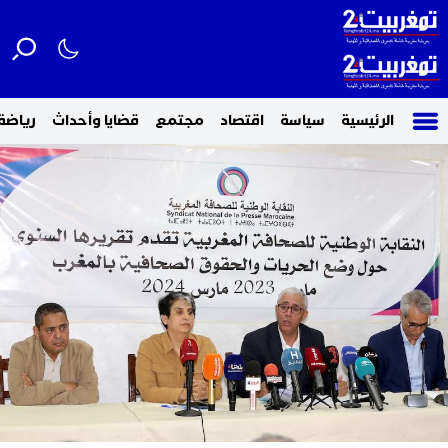
الرئيسية
سياسة
اقتصاد
مجتمع
قضايا وأحداث
رياضة