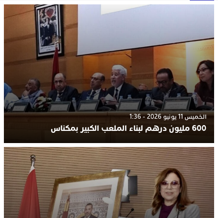
الخميس 11 يونيو 2026 - 1:36
600 مليون درهم لبناء الملعب الكبير بمكناس