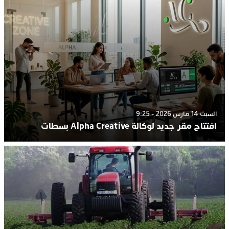
السبت 14 مارس 2026 - 9:25
افتتاح مقر جديد لوكالة Alpha Creative بسطات