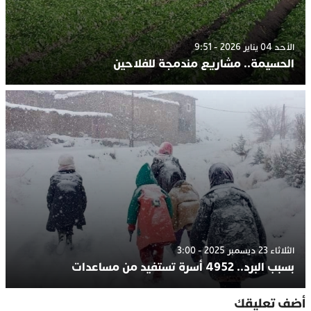
الأحد 04 يناير 2026 - 9:51
الحسيمة.. مشاريع مندمجة للفلاحين
الثلاثاء 23 ديسمبر 2025 - 3:00
بسبب البرد.. 4952 أسرة تستفيد من مساعدات
أضف تعليقك