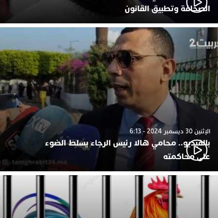
الصحافة وتطبيق القانون
الإثنين 30 ديسمبر 2024 - 6:13
بالفيديو.. محامي هالا رئيس الرجاء يسلط الضوء
على محاكمته