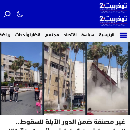
الرئيسية
سياسة
اقتصاد
مجتمع
قضايا وأحداث
رياضة
غير مصنفة ضمن الدور الآيلة للسقوط..