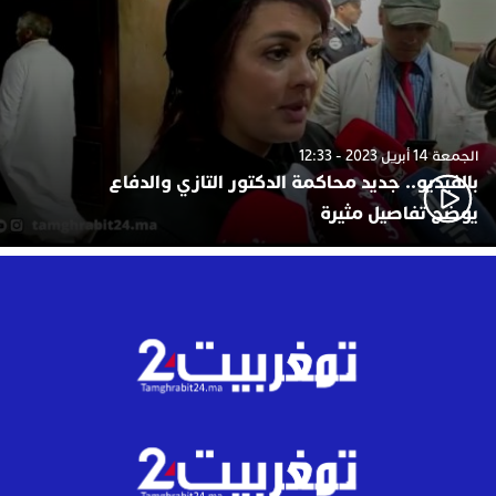
الجمعة 14 أبريل 2023 - 12:33
بالفيديو.. جديد محاكمة الدكتور التازي والدفاع
يوضح تفاصيل مثيرة