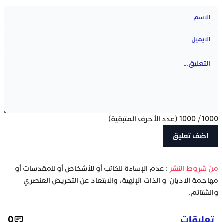
1000
/
1000
(عدد الأحرف المتبقية)
‫من شروط النشر
: عدم الإساءة للكاتب أو للأشخاص أو للمقدسات أو
مهاجمة الأديان أو الذات الإلهية، والابتعاد عن التحريض العنصري
والشتائم.
تعليقات
0