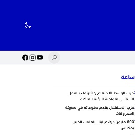
حزب الوسط الاجتماعي: الارتقاء بالفعل
السياسي لمواكبة الرؤية الملكية
حزب الاستقلال يقدم دفوعاته في معركة
المحروقات
600 مليون درهم لبناء الملعب الكبير
بمكناس