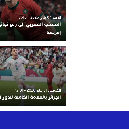
الأحد 04 يناير 2026 - 7:40
المنتخب المغربي إلى ربع نها
إفريقيا
الخميس 01 يناير 2026 - 12:01
الجزائر بالعلامة الكاملة للدور 