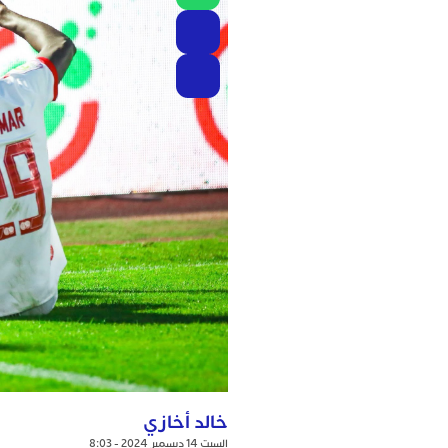
خالد أخازي
السبت 14 ديسمبر 2024 - 8:03