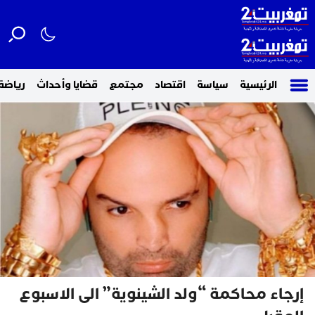
الرئيسية
سياسة
اقتصاد
مجتمع
قضايا وأحداث
رياضة
إرجاء محاكمة “ولد الشينوية” الى الاسبوع