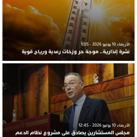
الأربعاء 10 يونيو 2026 - 1:05
نشرة إنذارية.. موجة حر وزخات رعدية ورياح قوية
الأربعاء 10 يونيو 2026 - 12:45
مجلس المستشارين يصادق على مشروع نظام الدعم