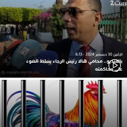
الإثنين 30 ديسمبر 2024 - 6:13
بالفيديو.. محامي هالا رئيس الرجاء يسلط الضوء
على محاكمته