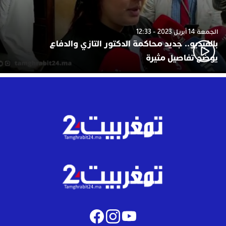
الجمعة 14 أبريل 2023 - 12:33
بالفيديو.. جديد محاكمة الدكتور التازي والدفاع
يوضح تفاصيل مثيرة