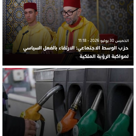
الخميس 30 يوليو 2026 - 11:18
حزب الوسط الاجتماعي: الارتقاء بالفعل السياسي
لمواكبة الرؤية الملكية