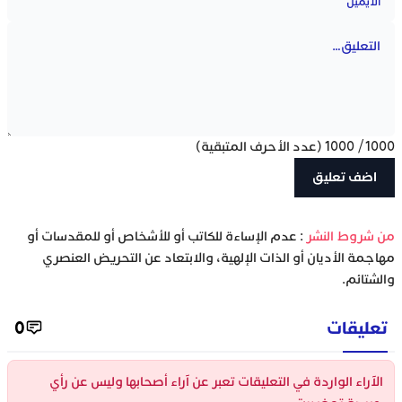
1000
/
1000
(عدد الأحرف المتبقية)
‫من شروط النشر
: عدم الإساءة للكاتب أو للأشخاص أو للمقدسات أو
مهاجمة الأديان أو الذات الإلهية، والابتعاد عن التحريض العنصري
والشتائم.
تعليقات
0
الآراء الواردة في التعليقات تعبر عن آراء أصحابها وليس عن رأي