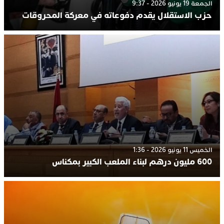
الجمعة 19 يونيو 2026 - 9:37
حزب الاستقلال يقدم دفوعاته في معركة المحروقات
الخميس 11 يونيو 2026 - 1:36
600 مليون درهم لبناء الملعب الكبير بمكناس