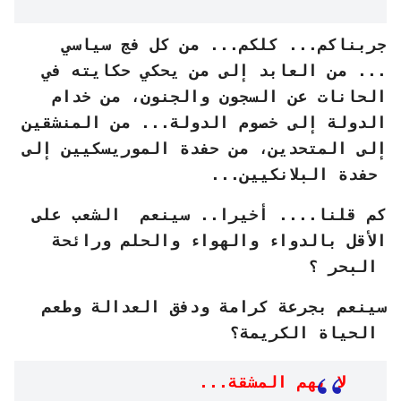
جربناكم... كلكم... من كل فج سياسي
... من العابد إلى من يحكي حكايته في
الحانات عن السجون والجنون، من خدام
الدولة إلى خصوم الدولة... من المنشقين
إلى المتحدين، من حفدة الموريسكيين إلى
حفدة البلانكيين...
كم قلنا.... أخيرا.. سينعم الشعب على
الأقل بالدواء والهواء والحلم ورائحة
البحر ؟
سينعم بجرعة كرامة ودفق العدالة وطعم
الحياة الكريمة؟
لا يهم المشقة...