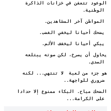
الوعود تتعفن في خزانات الذاكرة
الوطنية.
المواطن آخر المشاهدين.
يضحك أحيانا ليخفي الغضب.
يبكي أحيانا ليخفف الألم.
يحاول أن يصرخ، لكن صوته يبتلعه
الصدى.
هو جزء من لعبة لا تنتهي... لكنه
ضروري للواجهة..
الضحك مباح. البكاء ممنوع إلا حدادا
على الكرامة...