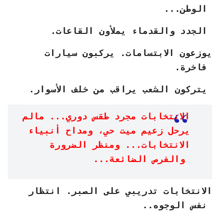
الوطن...
الجدد والقدماء يملأون القاعات.
يوزعون الابتسامات. يركبون سيارات
فاخرة.
يتركون الشعب يراقب من خلف الأسوار.
الانتخابات مجرد طقس دوري... مالم
يرحل زعيم ميت حي، ومداح أنبياء
الانتخابات... ومنظر الضرورة
والفرص الضائعة...
الانتخابات تدريبي على الصبر. انتظار
نفس الوجوه..