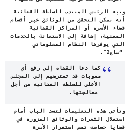
ونبه الرئيس المنتدب للسلطة القضائية
أنه يمكن التحقق من الوثائق عبر أقسام
قضاء الأسرة أو المراكز القضائية
المعنية، إضافة إلى الاستعانة بالخدمات
التي يوفرها النظام المعلوماتي
“ساج2″.
كما دعا القضاة إلى رفع أي
صعوبات قد تعترضهم إلى المجلس
الأعلى للسلطة القضائية من أجل
معالجتها.
وتأتي هذه التعليمات لتسد الباب أمام
استغلال الثغرات والوثائق المزورة في
قضايا حساسة تمس استقرار الأسرة