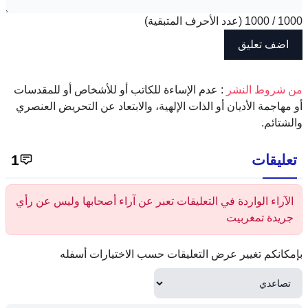
1000
/
1000
(عدد الأحرف المتبقية)
‫من شروط النشر
: عدم الإساءة للكاتب أو للأشخاص أو للمقدسات
أو مهاجمة الأديان أو الذات الإلهية، والابتعاد عن التحريض العنصري
والشتائم.
تعليقات
1
الآراء الواردة في التعليقات تعبر عن آراء أصحابها وليس عن رأي
جريدة تمغربيت
بإمكانكم تغيير عرض التعليقات حسب الاختيارات أسفله