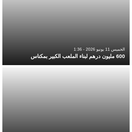
الخميس 11 يونيو 2026 - 1:36
600 مليون درهم لبناء الملعب الكبير بمكناس