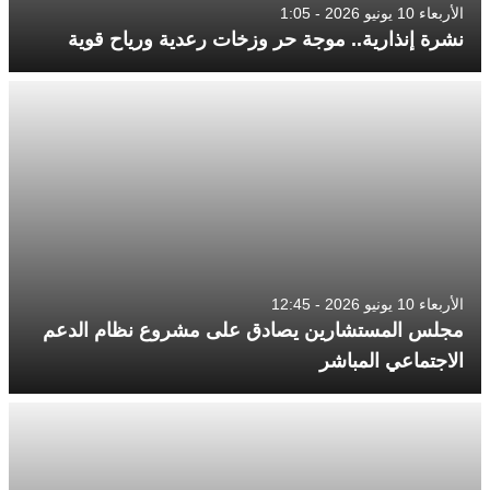
الأربعاء 10 يونيو 2026 - 1:05
نشرة إنذارية.. موجة حر وزخات رعدية ورياح قوية
الأربعاء 10 يونيو 2026 - 12:45
مجلس المستشارين يصادق على مشروع نظام الدعم
الاجتماعي المباشر