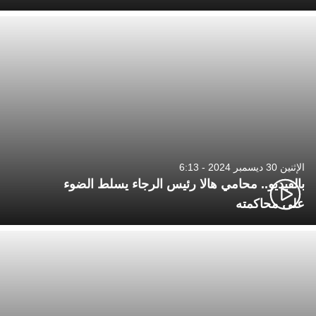
الإثنين 30 ديسمبر 2024 - 6:13
بالفيديو.. محامي هالا رئيس الرجاء يسلط الضوء
على محاكمته