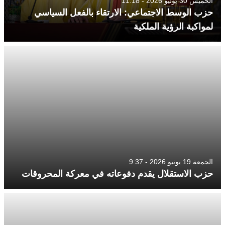
الخميس 30 يوليو 2026 - 11:18
حزب الوسط الاجتماعي: الارتقاء بالفعل السياسي
لمواكبة الرؤية الملكية
الجمعة 19 يونيو 2026 - 9:37
حزب الاستقلال يقدم دفوعاته في معركة المحروقات