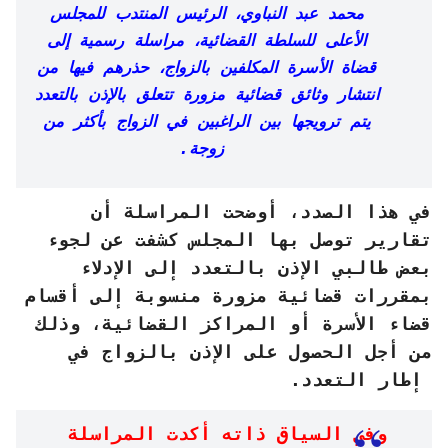
محمد عبد النباوي، الرئيس المنتدب للمجلس
الأعلى للسلطة القضائية، مراسلة رسمية إلى
قضاة الأسرة المكلفين بالزواج، حذرهم فيها من
انتشار وثائق قضائية مزورة تتعلق بالإذن بالتعدد
يتم ترويجها بين الراغبين في الزواج بأكثر من
زوجة.
في هذا الصدد، أوضحت المراسلة أن
تقارير توصل بها المجلس كشفت عن لجوء
بعض طالبي الإذن بالتعدد إلى الإدلاء
بمقررات قضائية مزورة منسوبة إلى أقسام
قضاء الأسرة أو المراكز القضائية، وذلك
من أجل الحصول على الإذن بالزواج في
إطار التعدد.
وفي السياق ذاته أكدت المراسلة