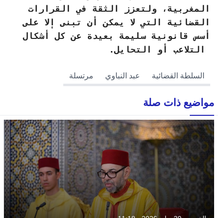
المغربية، ولتعزز الثقة في القرارات
القضائية التي لا يمكن أن تبنى إلا على
أسس قانونية سليمة بعيدة عن كل أشكال
التلاعب أو التحايل.
السلطة القضائية
عبد النباوي
مرتسلة
مواضيع ذات صلة