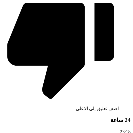
اضف تعليق
إلى الاعلى
24 ساعة
23:18