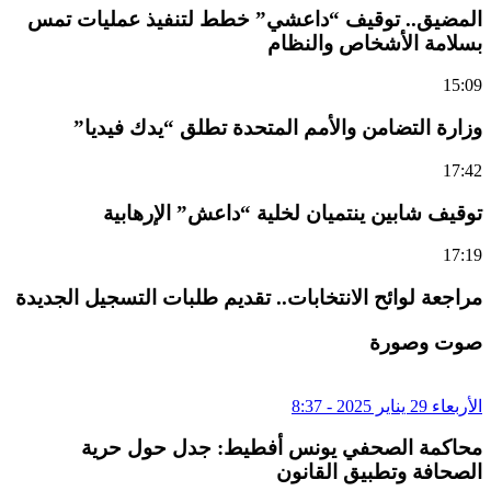
المضيق.. توقيف “داعشي” خطط لتنفيذ عمليات تمس
بسلامة الأشخاص والنظام
15:09
وزارة التضامن والأمم المتحدة تطلق “يدك فيديا”
17:42
توقيف شابين ينتميان لخلية “داعش” الإرهابية
17:19
مراجعة لوائح الانتخابات.. تقديم طلبات التسجيل الجديدة
صوت وصورة
الأربعاء 29 يناير 2025 - 8:37
محاكمة الصحفي يونس أفطيط: جدل حول حرية
الصحافة وتطبيق القانون