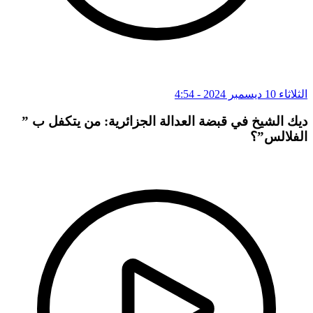
الثلاثاء 10 ديسمبر 2024 - 4:54
ديك الشيخ في قبضة العدالة الجزائرية: من يتكفل ب ”
الفلالس”؟