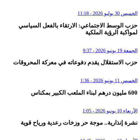
الخميس 30 يوليو 2026 - 11:18
حزب الوسط الاجتماعي: الارتقاء بالفعل السياسي
لمواكبة الرؤية الملكية
الجمعة 19 يونيو 2026 - 9:37
حزب الاستقلال يقدم دفوعاته في معركة المحروقات
الخميس 11 يونيو 2026 - 1:36
600 مليون درهم لبناء الملعب الكبير بمكناس
الأربعاء 10 يونيو 2026 - 1:05
نشرة إنذارية.. موجة حر وزخات رعدية ورياح قوية