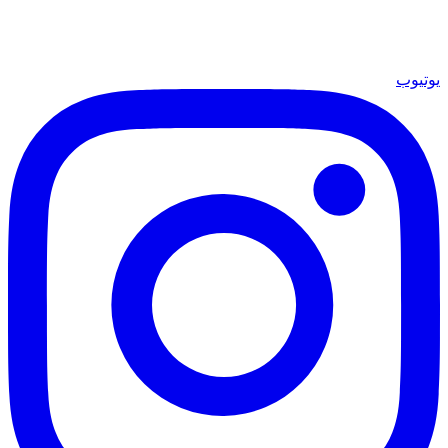
يوتيوب