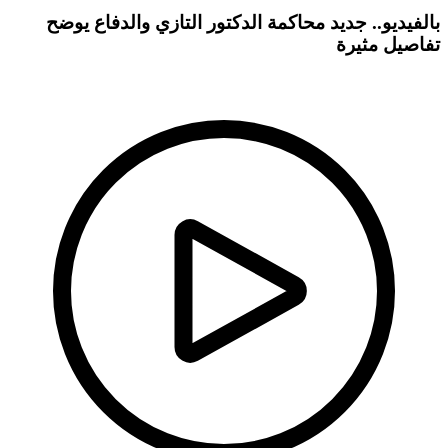
بالفيديو.. جديد محاكمة الدكتور التازي والدفاع يوضح
تفاصيل مثيرة