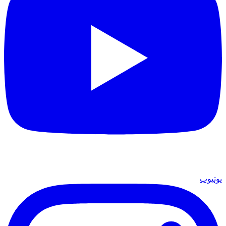
يوتيوب