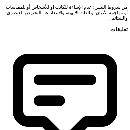
‫من شروط النشر
: عدم الإساءة للكاتب أو للأشخاص أو للمقدسات
أو مهاجمة الأديان أو الذات الإلهية، والابتعاد عن التحريض العنصري
والشتائم.
تعليقات