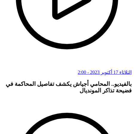
الثلاثاء 17 أكتوبر 2023 - 2:00
بالفيديو.. المحامي أجياش يكشف تفاصيل المحاكمة في
فضيحة تذاكر المونديال