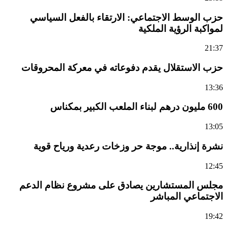
حزب الوسط الاجتماعي: الارتقاء بالفعل السياسي
لمواكبة الرؤية الملكية
21:37
حزب الاستقلال يقدم دفوعاته في معركة المحروقات
13:36
600 مليون درهم لبناء الملعب الكبير بمكناس
13:05
نشرة إنذارية.. موجة حر وزخات رعدية ورياح قوية
12:45
مجلس المستشارين يصادق على مشروع نظام الدعم
الاجتماعي المباشر
19:42