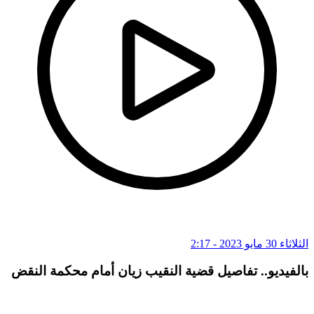
الثلاثاء 30 مايو 2023 - 2:17
بالفيديو.. تفاصيل قضية النقيب زيان أمام محكمة النقض