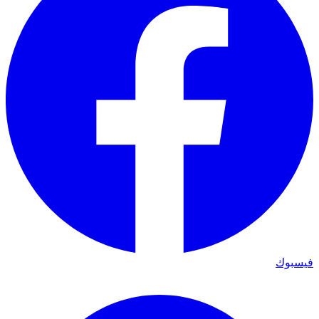
فيسبوك