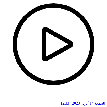
الجمعة 14 أبريل 2023 - 12:33