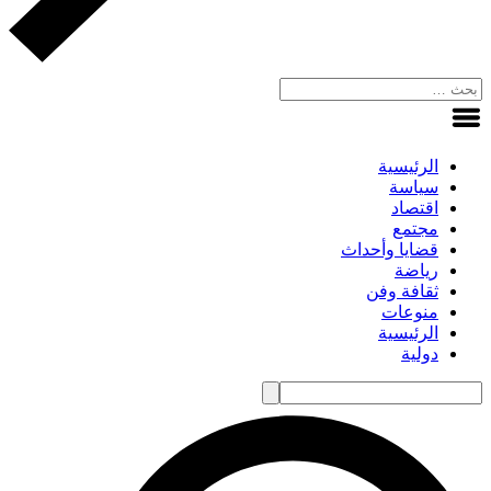
الرئيسية
سياسة
اقتصاد
مجتمع
قضايا وأحداث
رياضة
ثقافة وفن
منوعات
الرئيسية
دولية