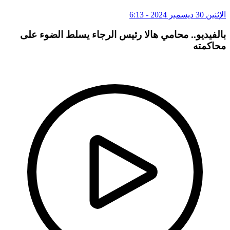
الإثنين 30 ديسمبر 2024 - 6:13
بالفيديو.. محامي هالا رئيس الرجاء يسلط الضوء على
محاكمته