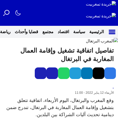
الرئيسية
سياسة
اقتصاد
مجتمع
قضايا وأحداث
رياضة
تفاصيل اتفاقية تشغيل وإقامة العمال
المغاربة في البرتغال
.
الأربعاء 12 يناير 2022 - 11:00
وقع المغرب والبرتغال، اليوم الأربعاء، اتفاقية تتعلق
بتشغيل وإقامة العمال المغاربة في البرتغال، تندرج ضمن
دينامية تحديث آليات الشراكة بين البلدين.