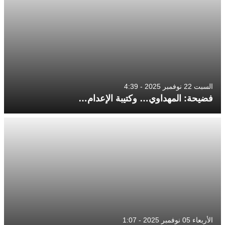
السبت 22 نوفمبر 2025 - 4:39
فضيحة: المهداوي… وكتيبة الإعدام…
الأربعاء 05 نوفمبر 2025 - 1:07