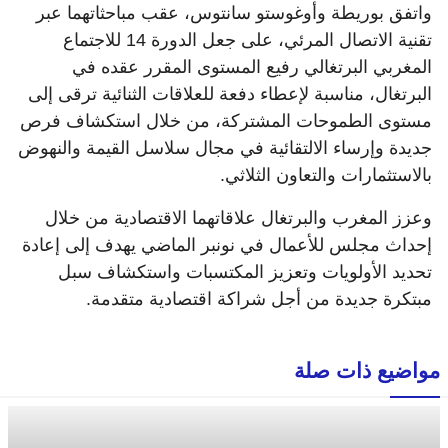
واتفق بوريطة وأوغوستو سانتوس، عقب مباحثاتهما عبر
تقنية الاتصال المرئي، على جعل الدورة 14 للاجتماع
المغربي البرتغالي رفيع المستوى المقرر عقده في
البرتغال، مناسبة لإعطاء دفعة للعلاقات الثنائية ترقى إلى
مستوى الطموحات المشتركة، من خلال استكشاف فرص
جديدة وإرساء الالتقائية في مجال سلاسل القيمة والنهوض
بالاستثمارات والتعاون الثلاثي.
وعزز المغرب والبرتغال علاقاتهما الاقتصادية من خلال
إحداث مجلس للأعمال في نونبر الماضي يهدف إلى إعادة
تحديد الأولويات وتعزيز المكتسبات واستكشاف سبل
مبتكرة جديدة من أجل شراكة اقتصادية متقدمة.
مواضيع ذات صلة