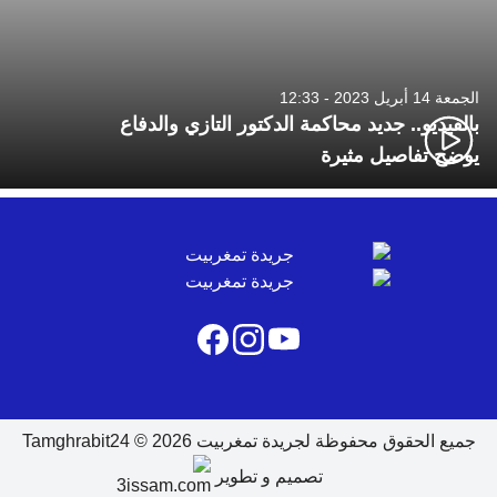
الجمعة 14 أبريل 2023 - 12:33
بالفيديو.. جديد محاكمة الدكتور التازي والدفاع
يوضح تفاصيل مثيرة
جميع الحقوق محفوظة لجريدة تمغربيت 2026 © Tamghrabit24
تصميم و تطوير