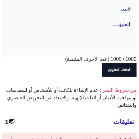
1000
/
1000
(عدد الأحرف المتبقية)
‫من شروط النشر
: عدم الإساءة للكاتب أو للأشخاص أو للمقدسات
أو مهاجمة الأديان أو الذات الإلهية، والابتعاد عن التحريض العنصري
والشتائم.
تعليقات
1