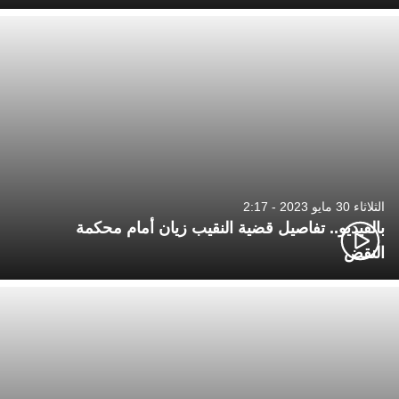
الثلاثاء 30 مايو 2023 - 2:17
بالفيديو.. تفاصيل قضية النقيب زيان أمام محكمة
النقض