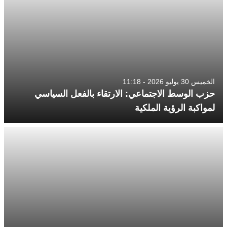
الخميس 30 يوليو 2026 - 11:18
حزب الوسط الاجتماعي: الارتقاء بالفعل السياسي
لمواكبة الرؤية الملكية