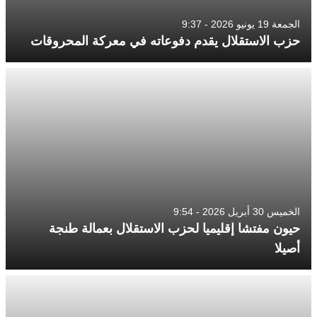
الجمعة 19 يونيو 2026 - 9:37
حزب الاستقلال يقدم دفوعاته في معركة المحروقات
الخميس 30 أبريل 2026 - 9:54
حيون مفتشا إقليميا لحزب الاستقلال بعمالة طنجة
أصيلا