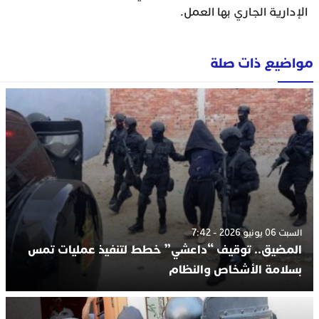
الإدارية الجاري بها العمل.
مواضيع ذات صلة
السبت 06 يونيو 2026 - 7:42
المضيق.. توقيف “داعشي” خطط لتنفيذ عمليات تمس
بسلامة الأشخاص والنظام