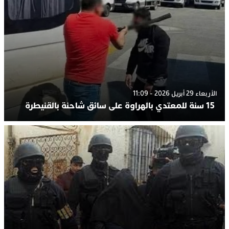
الأربعاء 29 أبريل 2026 - 11:09
15 سنة للمعتدي بالهراوة على سائق شاحنة بالقنيطرة