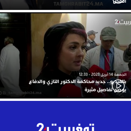
النقض
الجمعة 14 أبريل 2023 - 12:33
بالفيديو.. جديد محاكمة الدكتور التازي والدفاع
يوضح تفاصيل مثيرة