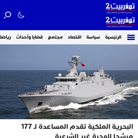
الرئيسية
سياسة
اقتصاد
مجتمع
قضايا وأحداث
رياضة
البحرية الملكية تقدم المساعدة لـ 177
مرشحا للهجرة غير الشرعية