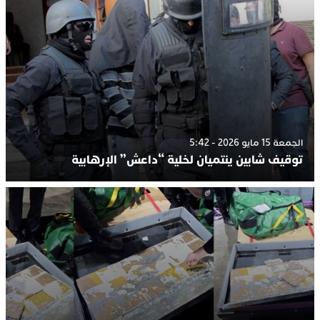
الجمعة 15 مايو 2026 - 5:42
توقيف شابين ينتميان لخلية “داعش” الإرهابية