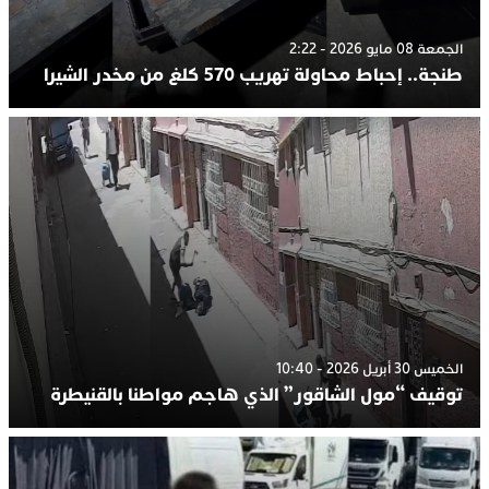
الجمعة 08 مايو 2026 - 2:22
طنجة.. إحباط محاولة تهريب 570 كلغ من مخدر الشيرا
الخميس 30 أبريل 2026 - 10:40
توقيف “مول الشاقور” الذي هاجم مواطنا بالقنيطرة