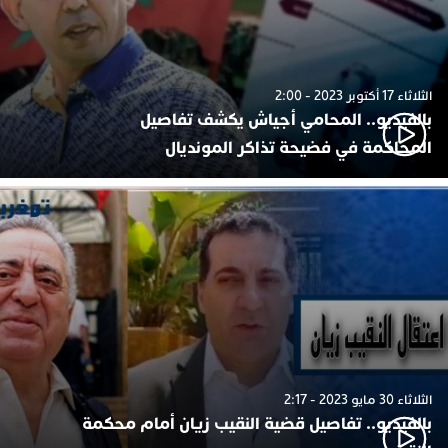
الثلاثاء 17 أكتوبر 2023 - 2:00
بالفيديو.. المحامي أجياش يكشف تفاصيل
المحاكمة في فضيحة تذاكر المونديال
الثلاثاء 30 مايو 2023 - 2:17
بالفيديو.. تفاصيل قضية النقيب زيان أمام محكمة