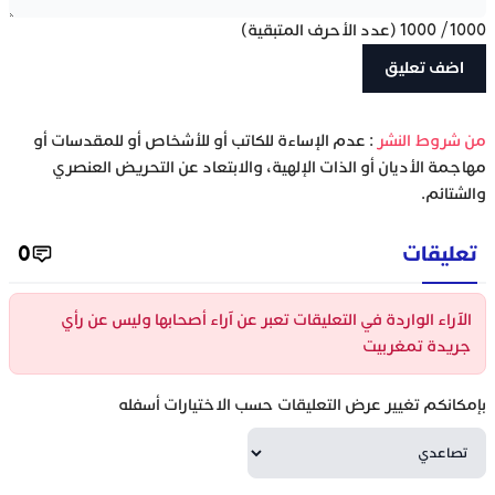
1000
/
1000
(عدد الأحرف المتبقية)
‫من شروط النشر
: عدم الإساءة للكاتب أو للأشخاص أو للمقدسات أو
مهاجمة الأديان أو الذات الإلهية، والابتعاد عن التحريض العنصري
والشتائم.
تعليقات
0
الآراء الواردة في التعليقات تعبر عن آراء أصحابها وليس عن رأي
جريدة تمغربيت
بإمكانكم تغيير عرض التعليقات حسب الاختيارات أسفله