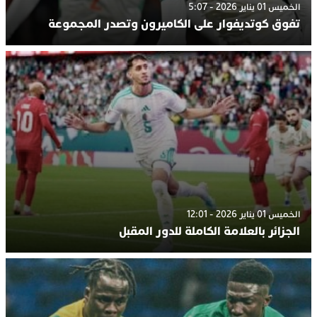
الخميس 01 يناير 2026 - 5:07
تفوق كوتديفوار على الكاميرون وتصدر المجموعة
الخميس 01 يناير 2026 - 12:01
الجزائر بالعلامة الكاملة للدور المقبل