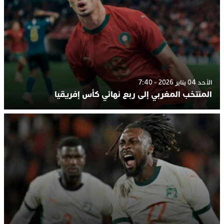
الأحد 04 يناير 2026 - 7:40
المنتخب المغربي إلى ربع نهائي كأس إفريقيا