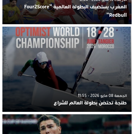
المغرب يستضيف البطولة العالمية “Four2Score
Redbull”
الجمعة 08 مايو 2026 - 11:55
طنجة تحتضن بطولة العالم للشراع