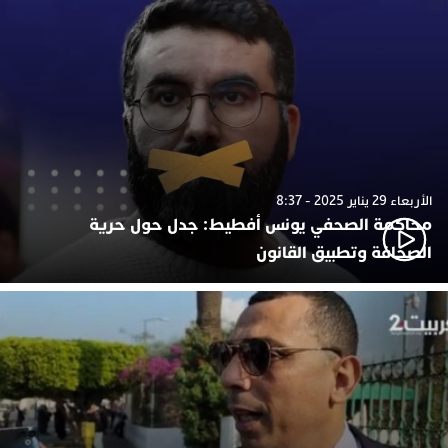
الأربعاء 29 يناير 2025 - 8:37
محاكمة الصحفي يونس أفطيط: جدل حول حرية
الصحافة وتطبيق القانون