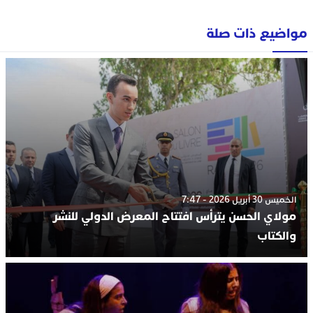
مواضيع ذات صلة
الخميس 30 أبريل 2026 - 7:47
مولاي الحسن يترأس افتتاح المعرض الدولي للنشر
والكتاب