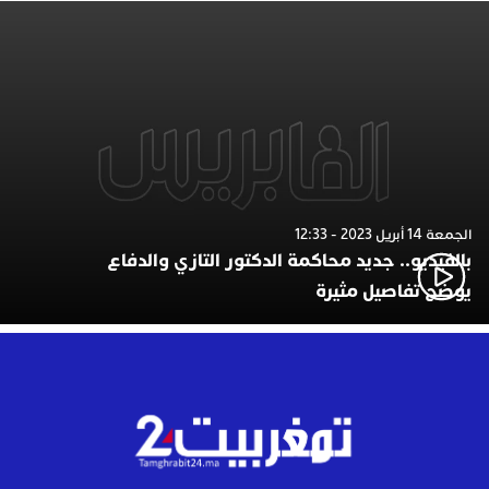
الجمعة 14 أبريل 2023 - 12:33
بالفيديو.. جديد محاكمة الدكتور التازي والدفاع
يوضح تفاصيل مثيرة