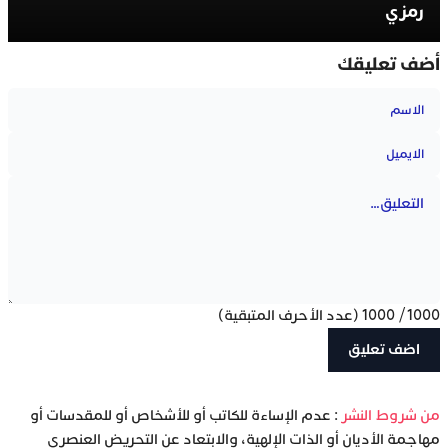
رمزي
أضف تعليقك
1000
/
1000
(عدد الأحرف المتبقية)
‫من شروط النشر
: عدم الإساءة للكاتب أو للأشخاص أو للمقدسات أو
مهاجمة الأديان أو الذات الإلهية، والابتعاد عن التحريض العنصري