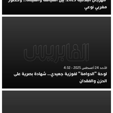
مغربي نوعي
الأحد 24 أغسطس 2025 - 4:32
لوحة “الدوامة” لفوزية جعيدي… شهادة بصرية على
الحزن والفقدان