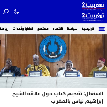
الرئيسية
سياسة
اقتصاد
مجتمع
قضايا وأحداث
رياضة
السنغال: تقديم كتاب حول علاقة الشيخ
إبراهيم نياس بالمغرب