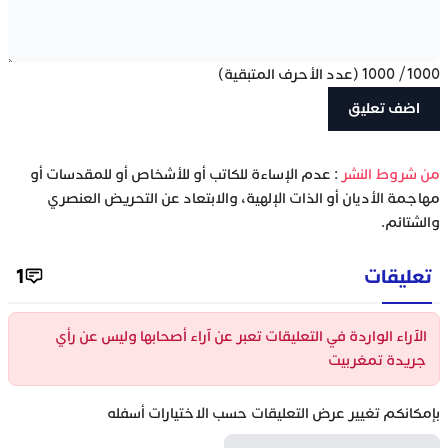
1000
/
1000
(عدد الأحرف المتبقية)
‫من شروط النشر
: عدم الإساءة للكاتب أو للأشخاص أو للمقدسات أو
مهاجمة الأديان أو الذات الإلهية، والابتعاد عن التحريض العنصري
والشتائم.
تعليقات
1
الآراء الواردة في التعليقات تعبر عن آراء أصحابها وليس عن رأي
جريدة تمغربيت
بإمكانكم تغيير عرض التعليقات حسب الاختيارات أسفله