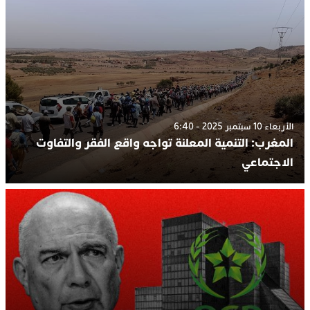
الأربعاء 10 سبتمبر 2025 - 6:40
المغرب: التنمية المعلنة تواجه واقع الفقر والتفاوت
الاجتماعي