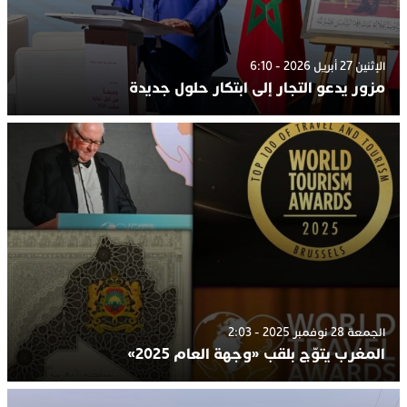
الإثنين 27 أبريل 2026 - 6:10
مزور يدعو التجار إلى ابتكار حلول جديدة
الجمعة 28 نوفمبر 2025 - 2:03
المغرب يتوّج بلقب «وجهة العام 2025»