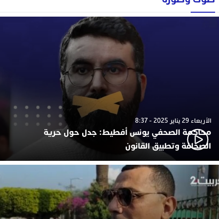
الأربعاء 29 يناير 2025 - 8:37
محاكمة الصحفي يونس أفطيط: جدل حول حرية
الصحافة وتطبيق القانون