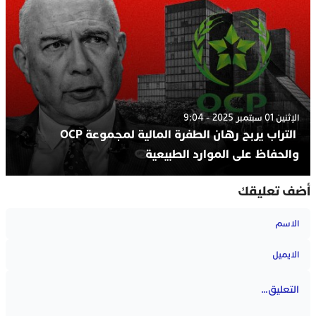
الإثنين 01 سبتمبر 2025 - 9:04
التراب يربح رهان الطفرة المالية لمجموعة OCP
والحفاظ على الموارد الطبيعية
أضف تعليقك