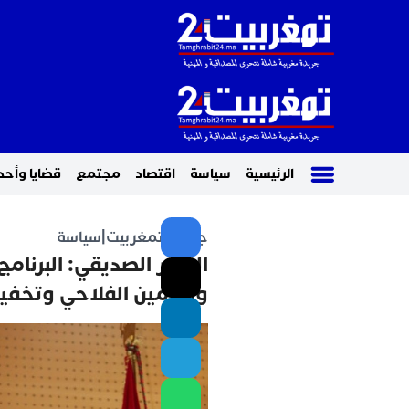
الرئيسية
سياسة
اقتصاد
مجتمع
قضايا وأحد
جريدة تمغربيت
|
سياسة
الوزير الصديقي: البرنامج
والتأمين الفلاحي وتخفيف