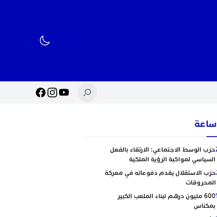
حزب الوسط الاجتماعي: الارتقاء بالفعل
السياسي لمواكبة الرؤية الملكية
حزب الاستقلال يقدم دفوعاته في معركة
المحروقات
600 مليون درهم لبناء الملعب الكبير
بمكناس