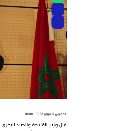
.
الخميس 17 فبراير 2022 - 10:00
قال وزير الفلاحة والصيد البحري 