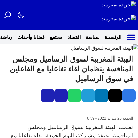
الرئيسية
سياسة
اقتصاد
مجتمع
قضايا وأحداث
رياضة
الهيئة المغربية لسوق الرساميل ومجلس
المنافسة ينظمان لقاء تفاعليا مع الفاعلين
في سوق الرساميل
.
الجمعة 25 فبراير 2022 - 6:59
نظمت الهيئة المغربية لسوق الرساميل ومجلس
المنافسة، بصفة مشتركة، اليوم الجمعة، لقاء تفاعليا مع