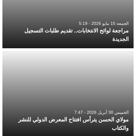
الجمعة 15 مايو 2026 - 5:19
مراجعة لوائح الانتخابات.. تقديم طلبات التسجيل
الجديدة
الخميس 30 أبريل 2026 - 7:47
مولاي الحسن يترأس افتتاح المعرض الدولي للنشر
والكتاب