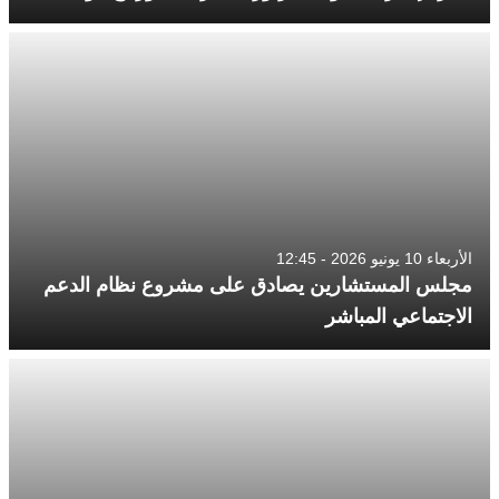
الأربعاء 10 يونيو 2026 - 12:45
مجلس المستشارين يصادق على مشروع نظام الدعم
الاجتماعي المباشر