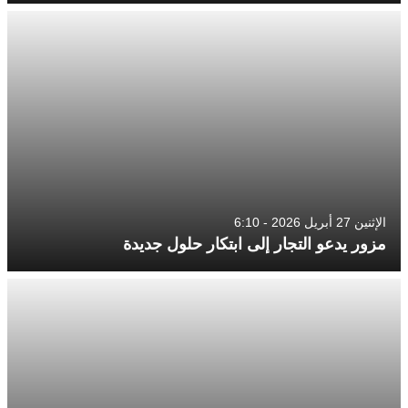
الإثنين 27 أبريل 2026 - 6:10
مزور يدعو التجار إلى ابتكار حلول جديدة