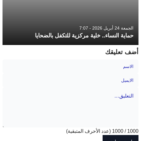
الجمعة 24 أبريل 2026 - 7:07
حماية النساء.. خلية مركزية للتكفل بالضحايا
أضف تعليقك
1000
/
1000
(عدد الأحرف المتبقية)