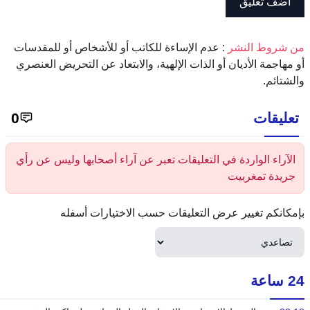
‫من شروط النشر
: عدم الإساءة للكاتب أو للأشخاص أو للمقدسات
أو مهاجمة الأديان أو الذات الإلهية، والابتعاد عن التحريض العنصري
والشتائم.
تعليقات
0
الآراء الواردة في التعليقات تعبر عن آراء أصحابها وليس عن رأي
جريدة تمغربيت
بإمكانكم تغيير عرض التعليقات حسب الاختيارات أسفله
24 ساعة