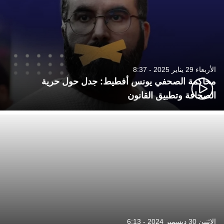
الأربعاء 29 يناير 2025 - 8:37
محاكمة الصحفي يونس أفطيط: جدل حول حرية
الصحافة وتطبيق القانون
الإثنين 30 ديسمبر 2024 - 6:13