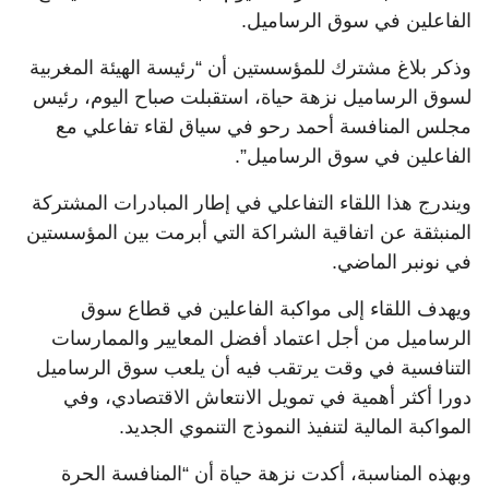
الفاعلين في سوق الرساميل.
وذكر بلاغ مشترك للمؤسستين أن “رئيسة الهيئة المغربية
لسوق الرساميل نزهة حياة، استقبلت صباح اليوم، رئيس
مجلس المنافسة أحمد رحو في سياق لقاء تفاعلي مع
الفاعلين في سوق الرساميل”.
ويندرج هذا اللقاء التفاعلي في إطار المبادرات المشتركة
المنبثقة عن اتفاقية الشراكة التي أبرمت بين المؤسستين
في نونبر الماضي.
ويهدف اللقاء إلى مواكبة الفاعلين في قطاع سوق
الرساميل من أجل اعتماد أفضل المعايير والممارسات
التنافسية في وقت يرتقب فيه أن يلعب سوق الرساميل
دورا أكثر أهمية في تمويل الانتعاش الاقتصادي، وفي
المواكبة المالية لتنفيذ النموذج التنموي الجديد.
وبهذه المناسبة، أكدت نزهة حياة أن “المنافسة الحرة