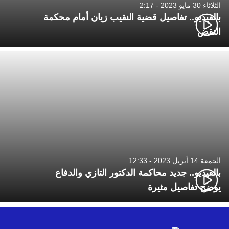
الثلاثاء 30 مايو 2023 - 2:17
بالفيديو.. تفاصيل قضية النقيب زيان أمام محكمة
النقض
الجمعة 14 أبريل 2023 - 12:33
بالفيديو.. جديد محاكمة الدكتور التازي والدفاع
يوضح تفاصيل مثيرة