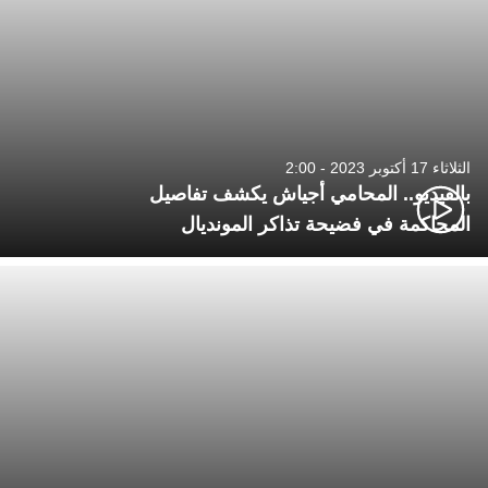
الثلاثاء 17 أكتوبر 2023 - 2:00
بالفيديو.. المحامي أجياش يكشف تفاصيل
المحاكمة في فضيحة تذاكر المونديال