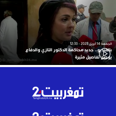
الجمعة 14 أبريل 2023 - 12:33
بالفيديو.. جديد محاكمة الدكتور التازي والدفاع
يوضح تفاصيل مثيرة