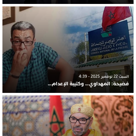
السبت 22 نوفمبر 2025 - 4:39
فضيحة: المهداوي… وكتيبة الإعدام…