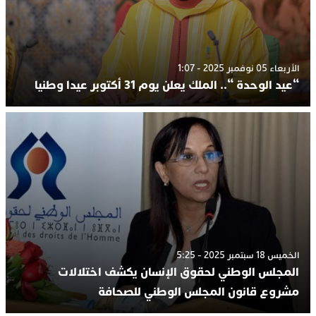
الأربعاء 05 نوفمبر 2025 - 1:07
“عيد الوحدة “.. الملك يعلن يوم 31 أكتوبر عيدا وطنيا
الخميس 18 سبتمبر 2025 - 5:25
المجلس الوطني لحقوق الإنسان يكشف اختلالات
مشروع قانون المجلس الوطني للصحافة