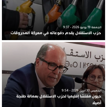
الجمعة 19 يونيو 2026 - 9:37
حزب الاستقلال يقدم دفوعاته في معركة المحروقات
الخميس 30 أبريل 2026 - 9:54
حيون مفتشا إقليميا لحزب الاستقلال بعمالة طنجة
أصيلا