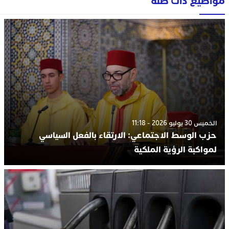
مواضيع ذات صلة
الخميس 30 يوليو 2026 - 11:18
حزب الوسط الاجتماعي: الارتقاء بالفعل السياسي
لمواكبة الرؤية الملكية