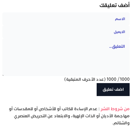
أضف تعليقك
1000
/
1000
(عدد الأحرف المتبقية)
‫من شروط النشر
: عدم الإساءة للكاتب أو للأشخاص أو للمقدسات أو
مهاجمة الأديان أو الذات الإلهية، والابتعاد عن التحريض العنصري
والشتائم.