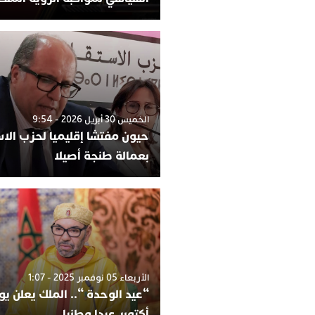
الخميس 30 أبريل 2026 - 9:54
حيون مفتشا إقليميا لحزب الاس
بعمالة طنجة أصيلا
الأربعاء 05 نوفمبر 2025 - 1:07
أكتوبر عيدا وطنيا