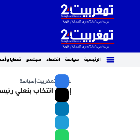
الرئيسية
سياسة
اقتصاد
مجتمع
قضايا وأحد
جريدة تمغربيت
|
سياسة
إعادة انتخاب بنعلي رئيس