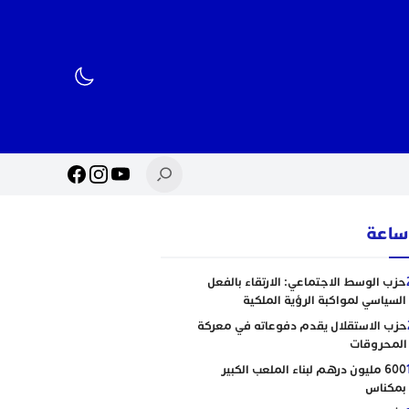
حزب الوسط الاجتماعي: الارتقاء بالفعل
السياسي لمواكبة الرؤية الملكية
حزب الاستقلال يقدم دفوعاته في معركة
المحروقات
600 مليون درهم لبناء الملعب الكبير
بمكناس