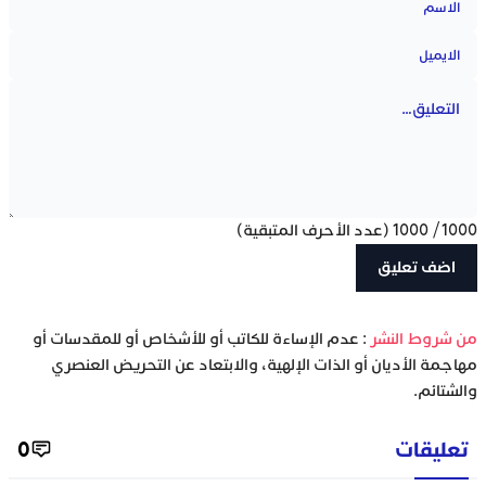
1000
/
1000
(عدد الأحرف المتبقية)
‫من شروط النشر
: عدم الإساءة للكاتب أو للأشخاص أو للمقدسات أو
مهاجمة الأديان أو الذات الإلهية، والابتعاد عن التحريض العنصري
والشتائم.
تعليقات
0