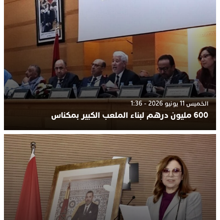
الخميس 11 يونيو 2026 - 1:36
600 مليون درهم لبناء الملعب الكبير بمكناس