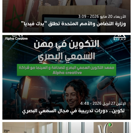
الأربعاء 20 مايو 2026 - 3:09
وزارة التضامن والأمم المتحدة تطلق “يدك فيديا”
الإثنين 27 أبريل 2026 - 4:48
تكوين.. دورات تدريبية في مجال السمعي البصري