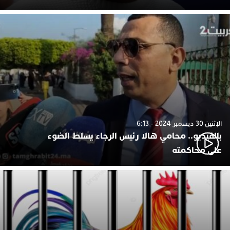
الإثنين 30 ديسمبر 2024 - 6:13
بالفيديو.. محامي هالا رئيس الرجاء يسلط الضوء
على محاكمته