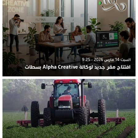
السبت 14 مارس 2026 - 9:25
افتتاح مقر جديد لوكالة Alpha Creative بسطات