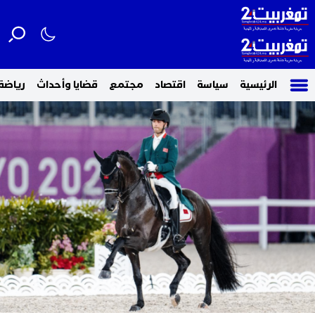
الرئيسية
سياسة
اقتصاد
مجتمع
قضايا وأحداث
رياضة