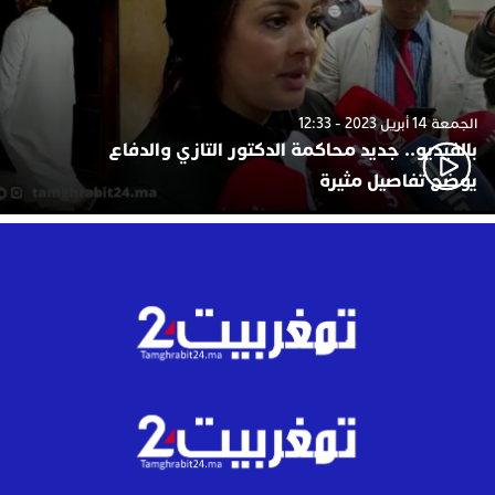
الجمعة 14 أبريل 2023 - 12:33
بالفيديو.. جديد محاكمة الدكتور التازي والدفاع
يوضح تفاصيل مثيرة