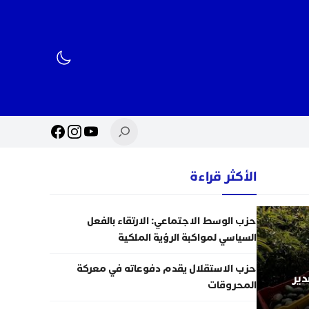
الأكثر قراءة
حزب الوسط الاجتماعي: الارتقاء بالفعل
السياسي لمواكبة الرؤية الملكية
حزب الاستقلال يقدم دفوعاته في معركة
دير
المحروقات