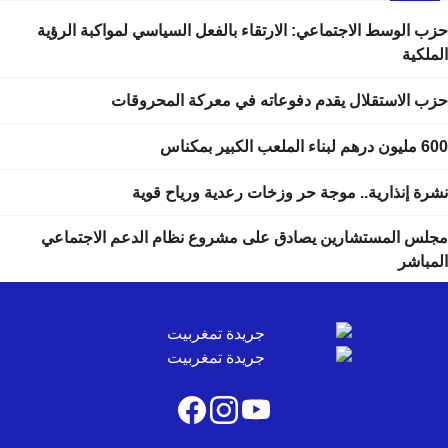
حزب الوسط الاجتماعي: الارتقاء بالفعل السياسي لمواكبة الرؤية
الملكية
حزب الاستقلال يقدم دفوعاته في معركة المحروقات
600 مليون درهم لبناء الملعب الكبير بمكناس
نشرة إنذارية.. موجة حر وزخات رعدية ورياح قوية
مجلس المستشارين يصادق على مشروع نظام الدعم الاجتماعي
المباشر