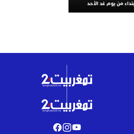
تداء من يوم غد الأحد