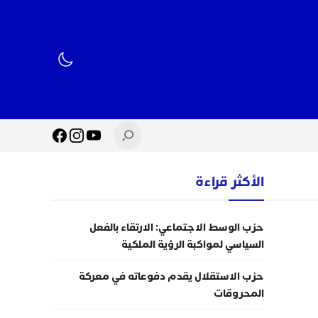
الأكثر قراءة
حزب الوسط الاجتماعي: الارتقاء بالفعل
السياسي لمواكبة الرؤية الملكية
حزب الاستقلال يقدم دفوعاته في معركة
المحروقات