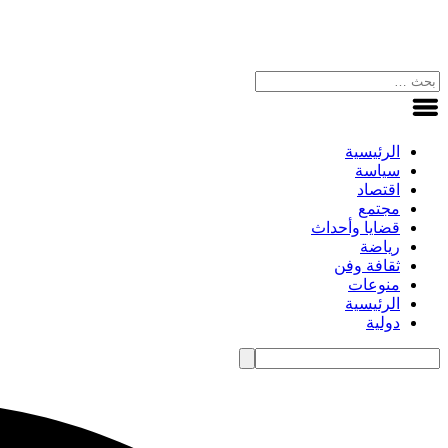
الرئيسية
سياسة
اقتصاد
مجتمع
قضايا وأحداث
رياضة
ثقافة وفن
منوعات
الرئيسية
دولية