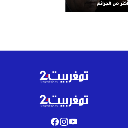
أكثر من الجرائم