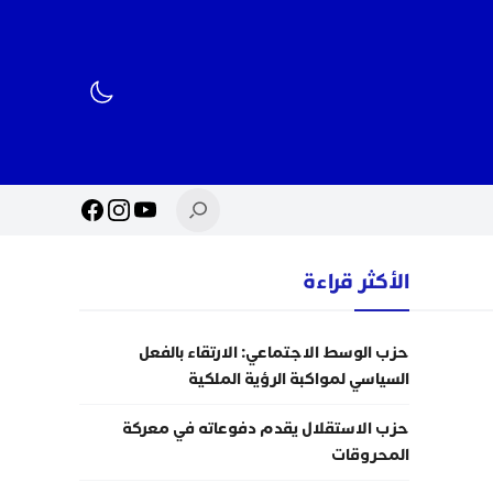
الأكثر قراءة
حزب الوسط الاجتماعي: الارتقاء بالفعل
السياسي لمواكبة الرؤية الملكية
حزب الاستقلال يقدم دفوعاته في معركة
المحروقات