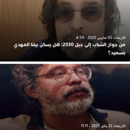
الأربعاء 05 مارس 2025 - 4:59
من جواز الشباب إلى جيل 2030: هل يسكن بيننا المهدي
بنسعيد؟
الأربعاء 22 يناير 2025 - 11:11