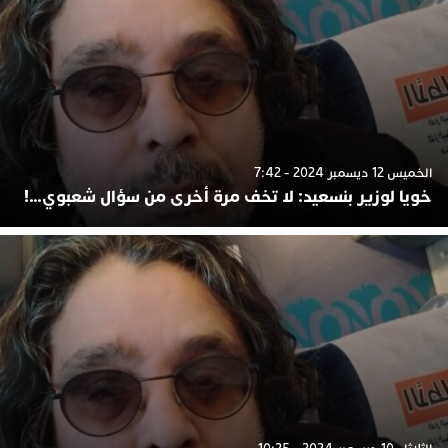
الخميس 12 ديسمبر 2024 - 7:42
خويا لوزير بنسعيد: لا تخف مرة أخرى من سؤال شعبوي…!