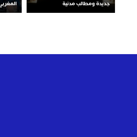
جديدة ومطالب مدنية
المغربي