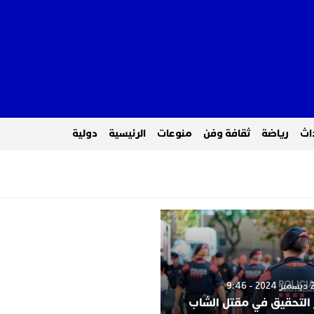
اث
رياضة
ثقافة وفن
منوعات
الرئيسية
دولية
 التحقيق في مقتل الشاب