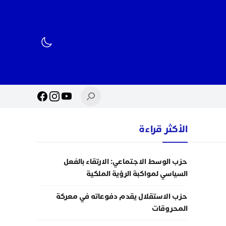
الأكثر قراءة
حزب الوسط الاجتماعي: الارتقاء بالفعل
السياسي لمواكبة الرؤية الملكية
حزب الاستقلال يقدم دفوعاته في معركة
المحروقات