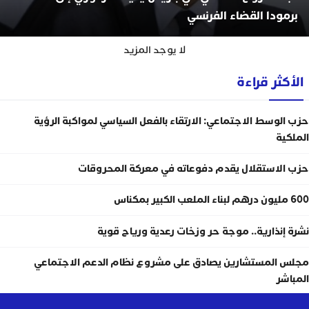
برمودا القضاء الفرنسي
لا يوجد المزيد
الأكثر قراءة
حزب الوسط الاجتماعي: الارتقاء بالفعل السياسي لمواكبة الرؤية
الملكية
حزب الاستقلال يقدم دفوعاته في معركة المحروقات
600 مليون درهم لبناء الملعب الكبير بمكناس
نشرة إنذارية.. موجة حر وزخات رعدية ورياح قوية
مجلس المستشارين يصادق على مشروع نظام الدعم الاجتماعي
المباشر