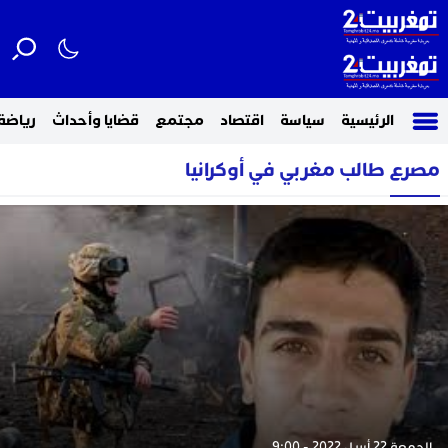
الرئيسية
سياسة
اقتصاد
مجتمع
قضايا وأحداث
رياضة
مصرع طالب مغربي في أوكرانيا
الجمعة 22 أبريل 2022 - 9:00