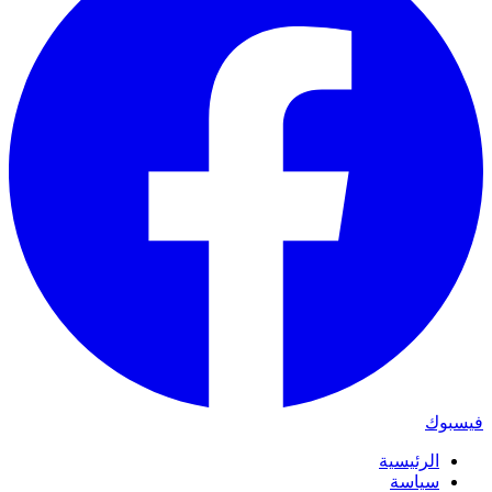
فيسبوك
الرئيسية
سياسة