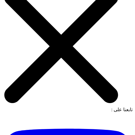
تابعنا على :