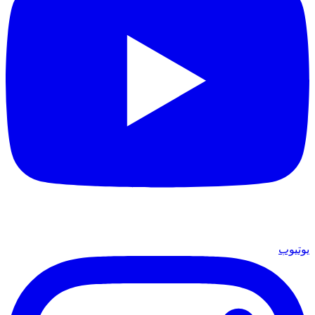
يوتيوب