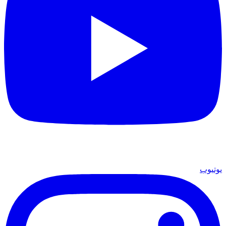
يوتيوب