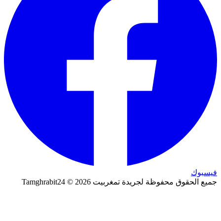
فيسبوك
جميع الحقوق محفوظة لجريدة تمغربيت 2026 © Tamghrabit24