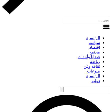
الرئيسية
سياسة
اقتصاد
مجتمع
قضايا وأحداث
رياضة
ثقافة وفن
منوعات
الرئيسية
دولية