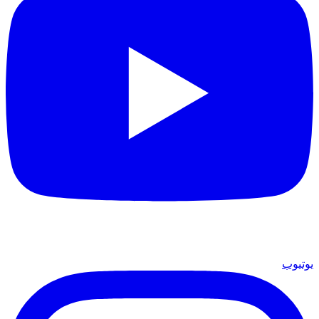
يوتيوب