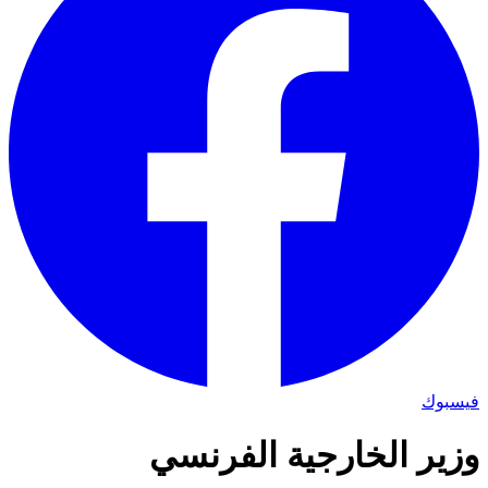
فيسبوك
وزير الخارجية الفرنسي