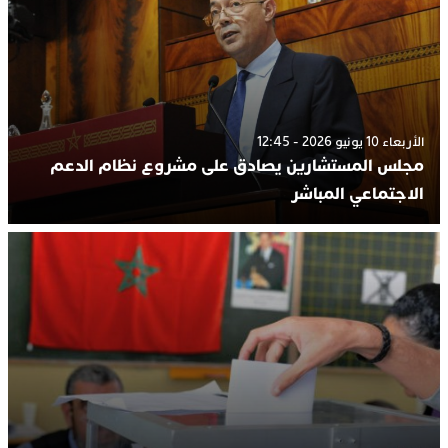
الأربعاء 10 يونيو 2026 - 12:45
مجلس المستشارين يصادق على مشروع نظام الدعم
الاجتماعي المباشر