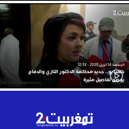
الجمعة 14 أبريل 2023 - 12:33
بالفيديو.. جديد محاكمة الدكتور التازي والدفاع
يوضح تفاصيل مثيرة