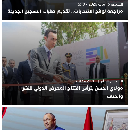
الجمعة 15 مايو 2026 - 5:19
مراجعة لوائح الانتخابات.. تقديم طلبات التسجيل الجديدة
الخميس 30 أبريل 2026 - 7:47
مولاي الحسن يترأس افتتاح المعرض الدولي للنشر
والكتاب