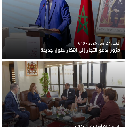
الإثنين 27 أبريل 2026 - 6:10
مزور يدعو التجار إلى ابتكار حلول جديدة
الجمعة 24 أبريل 2026 - 7:07