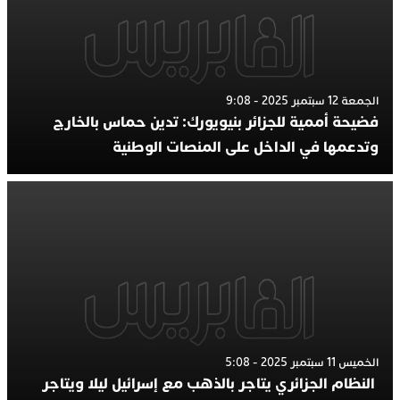
الجمعة 12 سبتمبر 2025 - 9:08
فضيحة أممية للجزائر بنيويورك: تدين حماس بالخارج
وتدعمها في الداخل على المنصات الوطنية
الخميس 11 سبتمبر 2025 - 5:08
النظام الجزائري يتاجر بالذهب مع إسرائيل ليلا ويتاجر