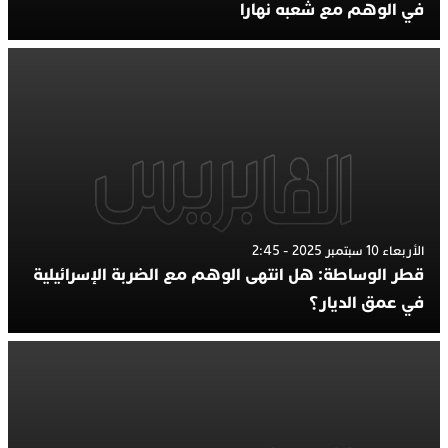
في الوهم مع شعبه نهارا
الأربعاء 10 سبتمبر 2025 - 2:45
قطر الوساطة: هل انتهى الوهم مع الضربة الإسرائيلية
في عمق الديار؟