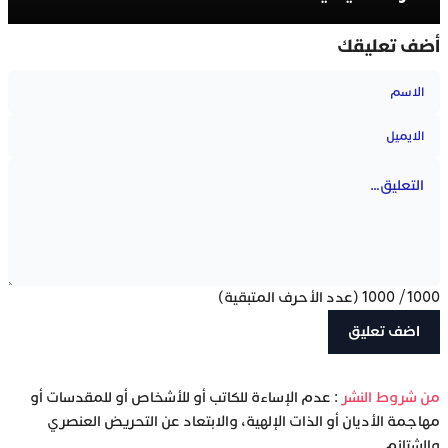
أضف تعليقك
1000
/
1000
(عدد الأحرف المتبقية)
‫من شروط النشر
: عدم الإساءة للكاتب أو للأشخاص أو للمقدسات أو
مهاجمة الأديان أو الذات الإلهية، والابتعاد عن التحريض العنصري
والشتائم.