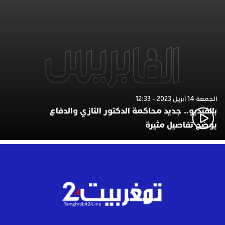
الجمعة 14 أبريل 2023 - 12:33
بالفيديو.. جديد محاكمة الدكتور التازي والدفاع
يوضح تفاصيل مثيرة