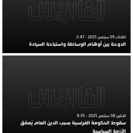
الثلاثاء 09 سبتمبر 2025 - 2:47
الدوحة بين أوهام الوساطة واستباحة السيادة
الإثنين 08 سبتمبر 2025 - 8:35
سقوط الحكومة الفرنسية بسبب الدين العام يُعمّق
الأزمة السياسية