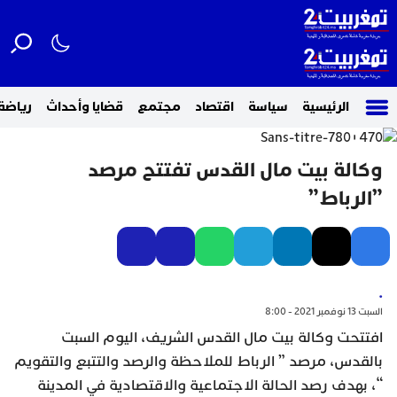
الرئيسية
سياسة
اقتصاد
مجتمع
قضايا وأحداث
رياضة
وكالة بيت مال القدس تفتتح مرصد
”الرباط”
.
السبت 13 نوفمبر 2021 - 8:00
افتتحت وكالة بيت مال القدس الشريف، اليوم السبت
بالقدس، مرصد ” الرباط للملاحظة والرصد والتتبع والتقويم
“، بهدف رصد الحالة الاجتماعية والاقتصادية في المدينة