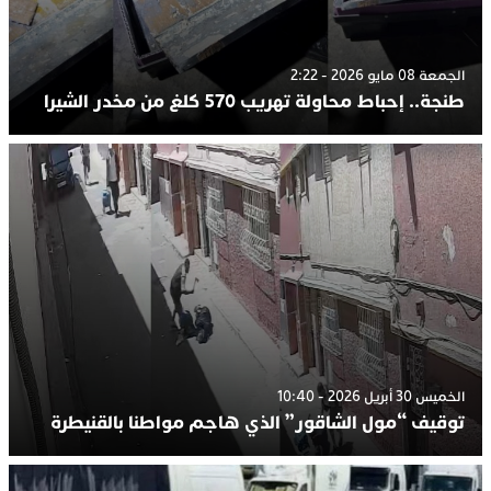
الجمعة 08 مايو 2026 - 2:22
طنجة.. إحباط محاولة تهريب 570 كلغ من مخدر الشيرا
الخميس 30 أبريل 2026 - 10:40
توقيف “مول الشاقور” الذي هاجم مواطنا بالقنيطرة