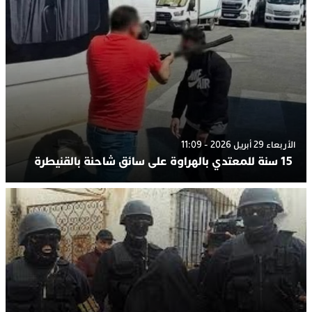
الأربعاء 29 أبريل 2026 - 11:09
15 سنة للمعتدي بالهراوة على سائق شاحنة بالقنيطرة