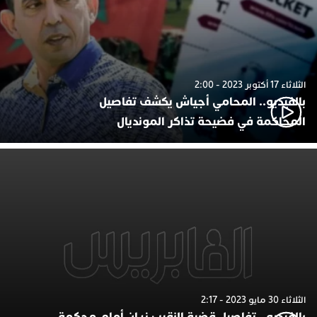
الثلاثاء 17 أكتوبر 2023 - 2:00
بالفيديو.. المحامي أجياش يكشف تفاصيل
المحاكمة في فضيحة تذاكر المونديال
الثلاثاء 30 مايو 2023 - 2:17
بالفيديو.. تفاصيل قضية النقيب زيان أمام محكمة