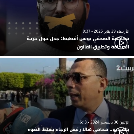
الأربعاء 29 يناير 2025 - 8:37
محاكمة الصحفي يونس أفطيط: جدل حول حرية
الصحافة وتطبيق القانون
الإثنين 30 ديسمبر 2024 - 6:13
بالفيديو.. محامي هالا رئيس الرجاء يسلط الضوء